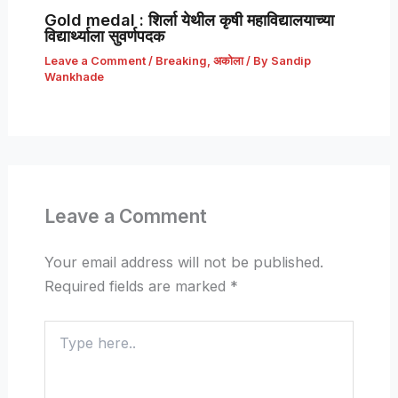
Gold medal : शिर्ला येथील कृषी महाविद्यालयाच्या
विद्यार्थ्याला सुवर्णपदक
Leave a Comment
/
Breaking
,
अकोला
/ By
Sandip
Wankhade
Leave a Comment
Your email address will not be published.
Required fields are marked
*
Type
here..