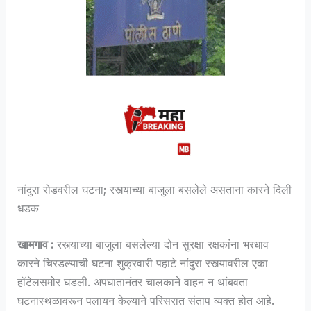
नांदुरा रोडवरील घटना; रस्त्याच्या बाजुला बसलेले असताना कारने दिली
धडक
खामगाव :
रस्त्याच्या बाजुला बसलेल्या दोन सुरक्षा रक्षकांना भरधाव
कारने चिरडल्याची घटना शुक्रवारी पहाटे नांदुरा रस्त्यावरील एका
हॉटेलसमोर घडली. अपघातानंतर चालकाने वाहन न थांबवता
घटनास्थळावरून पलायन केल्याने परिसरात संताप व्यक्त होत आहे.