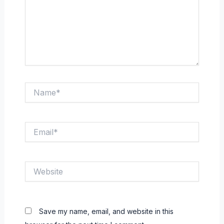
Name*
Email*
Website
Save my name, email, and website in this