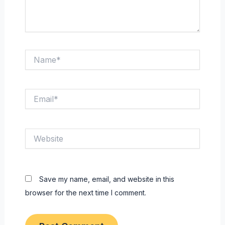
Name*
Email*
Website
Save my name, email, and website in this
browser for the next time I comment.