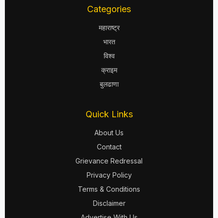
Categories
महाराष्ट्र
भारत
विश्व
क्राइम
बुलढाणा
Quick Links
About Us
Contact
Grievance Redressal
Privacy Policy
Terms & Conditions
Disclaimer
Advertise With Us