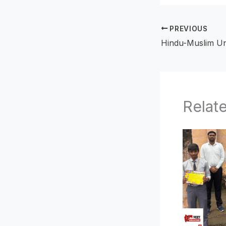
PREVIOUS
Relat