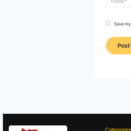
Save my 
Categorie