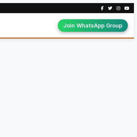
Join WhatsApp Group