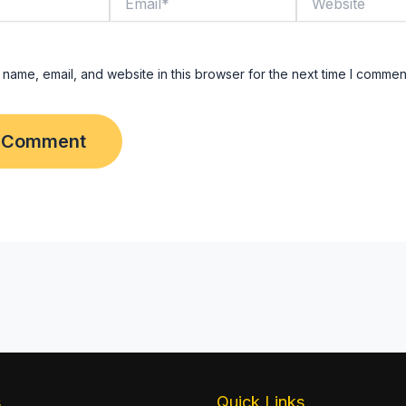
name, email, and website in this browser for the next time I commen
s
Quick Links