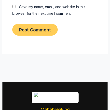
Save my name, email, and website in this
browser for the next time I comment.
Mahabreaking