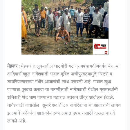
मेहकर :
मेहकर तालुक्यातील घाटबोरी गट ग्रामपंचायतीअंतर्गत येणाऱ्या
आदिवासीबहुल नागेशवाडी गावात दूषित पाणीपुरवठ्यामुळे गॅस्ट्रो व
डायरियासारख्या गंभीर आजारांची साथ पसरली आहे. गावात शुध्द
पाण्याचा पुरवठा करावा या मागणीसाठी नागेशवाडी येथील ग्रामस्थांनी
शनिवारी थेट घाण पाण्याच्या गटारात उतरून तीव्र आंदोलन छेडले.
नागेशवाडी गावातील सुमारे ७० ते ८० नागरिकांना या आजारांची लागण
झाल्याने अनेकांना शासकीय रुग्णालयात उपचारासाठी दाखल करावे
लागले आहे.