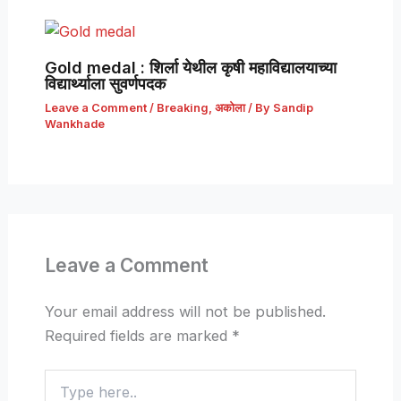
Gold medal : शिर्ला येथील कृषी महाविद्यालयाच्या
विद्यार्थ्याला सुवर्णपदक
Leave a Comment
/
Breaking
,
अकोला
/ By
Sandip
Wankhade
Leave a Comment
Your email address will not be published.
Required fields are marked
*
Type
here..