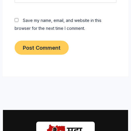
Save my name, email, and website in this
browser for the next time I comment.