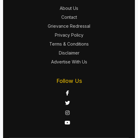
About Us
Contact
Grievance Redressal
Privacy Policy
Terms & Conditions
Disclaimer
Advertise With Us
Follow Us