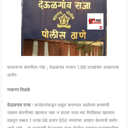
फायनान्स कंपनीला गंडा ; देऊळगाव राजात 1.98 लाखांच्या अपहाराचा
आरोप
गजानन तिडके
देऊळगाव राजा :
कर्जदारांकडून वसूल करण्यात आलेल्या हप्त्यांची
रक्कम कंपनीच्या खात्यात जमा न करता स्वतःच्या वैयक्तिक खात्यात
वळवून तब्बल 1 लाख 98 हजार 850 रुपयांचा अपहार केल्याचे समोर