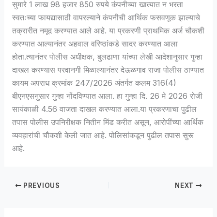
सुमारे 1 लाख 98 हजार 850 रुपये कंपनीच्या खात्यात न भरता
स्वतःच्या फायद्यासाठी वापरल्याने कंपनीची आर्थिक फसवणूक झाल्याचे
तक्रारीत नमूद करण्यात आले आहे. या प्रकरणी प्राथमिक अर्ज चौकशी
करण्यात आल्यानंतर अहवाल वरिष्ठांकडे सादर करण्यात आला
होता.त्यानंतर पोलीस अधीक्षक, बुलढाणा यांच्या लेखी आदेशानुसार गुन्हा
दाखल करण्यास परवानगी मिळाल्यानंतर देऊळगाव राजा पोलीस ठाण्यात
कायम अपराध क्रमांक 247/2026 अंतर्गत कलम 316(4)
बीएनएसनुसार गुन्हा नोंदविण्यात आला. हा गुन्हा दि. 26 मे 2026 रोजी
सायंकाळी 4.56 वाजता दाखल करण्यात आला.या प्रकरणाचा पुढील
तपास पोलीस उपनिरीक्षक नितीन मिंड करीत असून, आरोपींच्या आर्थिक
व्यवहारांची चौकशी केली जात आहे. पोलिसांकडून पुढील तपास सुरू
आहे.
PREVIOUS
NEXT