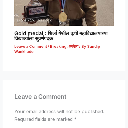
Gold medal : शिर्ला येथील कृषी महाविद्यालयाच्या
विद्यार्थ्याला सुवर्णपदक
Leave a Comment
/
Breaking
,
अकोला
/ By
Sandip
Wankhade
Leave a Comment
Your email address will not be published.
Required fields are marked
*