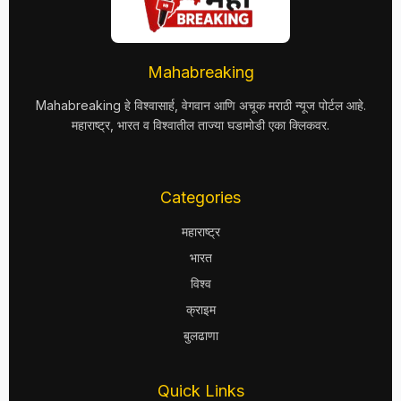
Mahabreaking
Mahabreaking हे विश्वासार्ह, वेगवान आणि अचूक मराठी न्यूज पोर्टल आहे.
महाराष्ट्र, भारत व विश्वातील ताज्या घडामोडी एका क्लिकवर.
Categories
महाराष्ट्र
भारत
विश्व
क्राइम
बुलढाणा
Quick Links