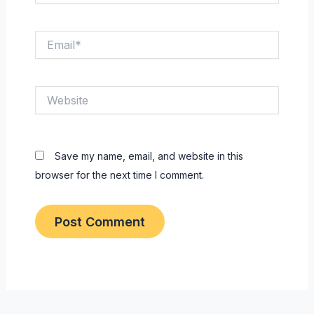
Email*
Website
Save my name, email, and website in this
browser for the next time I comment.