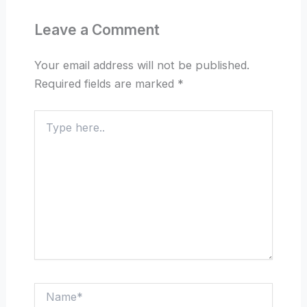
Leave a Comment
Your email address will not be published.
Required fields are marked
*
Type
here..
Name*