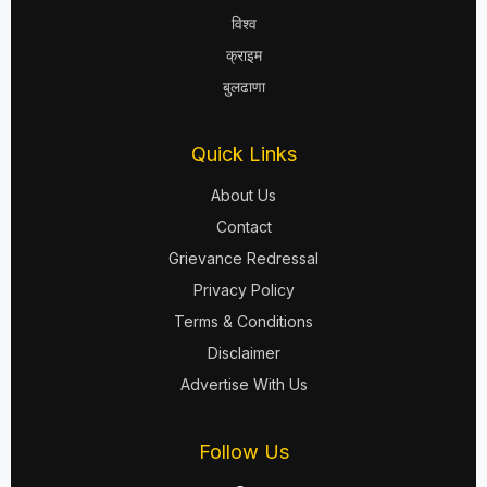
विश्व
क्राइम
बुलढाणा
Quick Links
About Us
Contact
Grievance Redressal
Privacy Policy
Terms & Conditions
Disclaimer
Advertise With Us
Follow Us