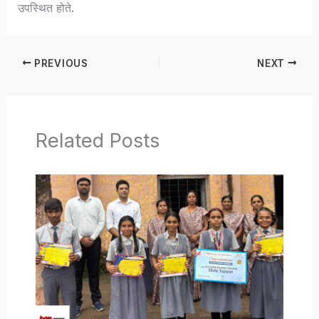
उपस्थित होते.
PREVIOUS
NEXT
Related Posts