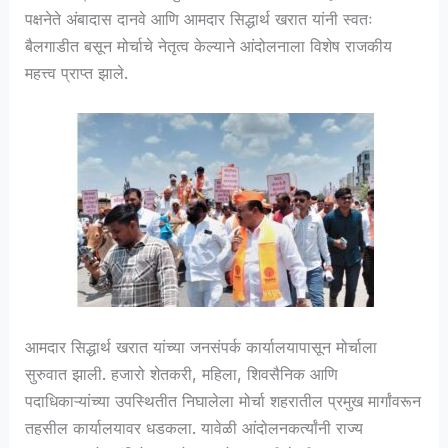
पक्षनेते अंबादास दानवे आणि आमदार सिद्धार्थ खरात यांनी स्वतः
बैलगाडीत बसून मोर्चाचे नेतृत्व केल्याने आंदोलनाला विशेष राजकीय
महत्त्व प्राप्त झाले.
आमदार सिद्धार्थ खरात यांच्या जनसंपर्क कार्यालयापासून मोर्चाला
सुरुवात झाली. हजारो शेतकरी, महिला, शिवसैनिक आणि
पदाधिकाऱ्यांच्या उपस्थितीत निघालेला मोर्चा शहरातील प्रमुख मार्गांवरून
तहसील कार्यालयावर धडकला. यावेळी आंदोलनकर्त्यांनी राज्य