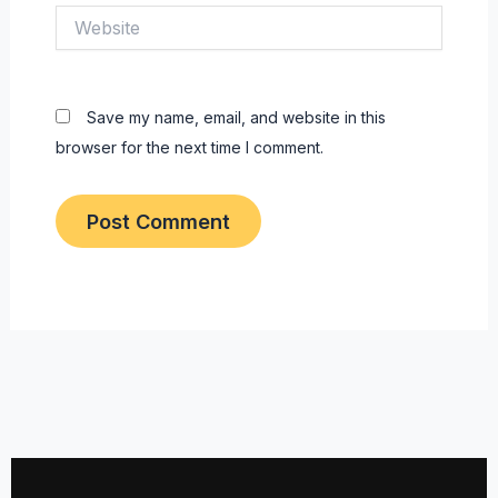
Website
Save my name, email, and website in this
browser for the next time I comment.