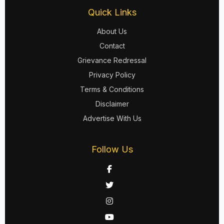
Quick Links
About Us
Contact
Grievance Redressal
Privacy Policy
Terms & Conditions
Disclaimer
Advertise With Us
Follow Us