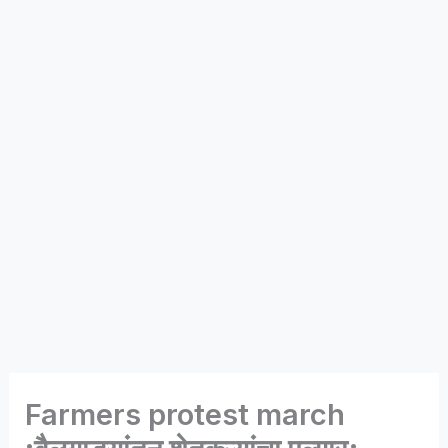
Farmers protest march