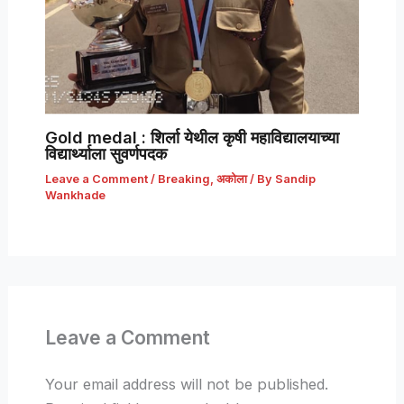
Gold medal : शिर्ला येथील कृषी महाविद्यालयाच्या
विद्यार्थ्याला सुवर्णपदक
Leave a Comment
/
Breaking
,
अकोला
/ By
Sandip
Wankhade
Leave a Comment
Your email address will not be published.