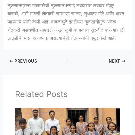
नुकसानग्रस्त मालमत्तेची नुकसानभरपाई लवकरात लवकर मंजूर
करावी, अशी मागणी शेतकरी रामभाऊ सानप, सुधाकर मोरे आणि भारत
जायभाये यांनी केली आहे. वादळामुळे झालेल्या नुकसानीमुळे अनेक
शेतकरी अडचणीत सापडले असून कृषी कामकाज सुरळीत करण्यासाठी
तातडीची मदत आवश्यक असल्याचेही शेतकऱ्यांनी नमूद केले आहे.
PREVIOUS
NEXT
Related Posts