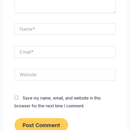
Name*
Email*
Website
Save my name, email, and website in this
browser for the next time I comment.