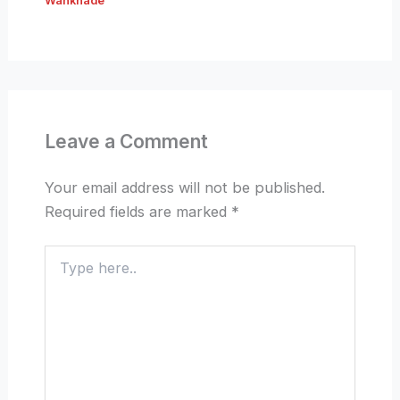
Wankhade
Leave a Comment
Your email address will not be published.
Required fields are marked
*
Type
here..