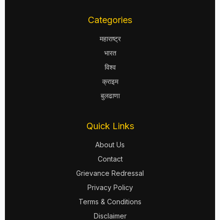
Categories
महाराष्ट्र
भारत
विश्व
क्राइम
बुलढाणा
Quick Links
About Us
Contact
Grievance Redressal
Privacy Policy
Terms & Conditions
Disclaimer