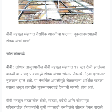
बीबी महसूल मंडळात नैसर्गिक आपत्तीचा फटका; नुकसानभरपाईची
शेतकऱ्यांची मागणी
रमेश खंडागळे
बीबी :
लोणार तालुक्यातील बीबी महसूल मंडळात १२ जून रोजी झालेल्या
वादळी वाऱ्यासह पावसामुळे शेतकऱ्यांच्या सोलार पॅनलचे मोठ्या प्रमाणात
नुकसान झाले आहे. या नैसर्गिक आपत्तीमुळे शेतकऱ्यांना आर्थिक फटका
बसला असून तातडीने नुकसानभरपाई देण्याची मागणी होत आहे.
बीबी महसूल मंडळातील बीबी, मांडवा, वर्दडी आणि चोरपांग्रा
परिसरातील शेतकऱ्यांनी कृषी पंपासाठी बसविलेले सोलार पॅनल वादळी