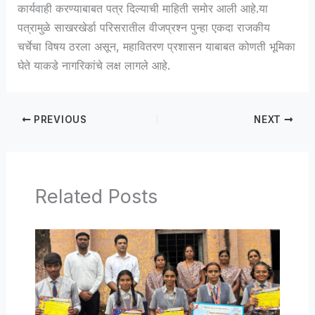
कार्यवाही करण्याबाबत पत्र दिल्याची माहिती समोर आली आहे.या
पत्रामुळे साखरखेर्डा परिसरातील वीजप्रश्न पुन्हा एकदा राजकीय
चर्चेचा विषय ठरला असून, महावितरण प्रशासन याबाबत कोणती भूमिका
घेते याकडे नागरिकांचे लक्ष लागले आहे.
PREVIOUS
NEXT
Related Posts