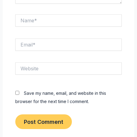
Name*
Email*
Website
Save my name, email, and website in this
browser for the next time I comment.