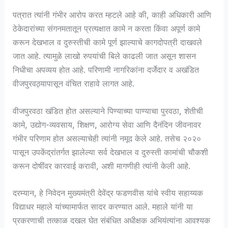
पत्रात त्यांनी गंभीर आरोप करत म्हटले आहे की, काही अधिकारी आणि
ठेकेदारांच्या संगनमतातून प्रत्यक्षात कामे न करता किंवा अपूर्ण कामे
करून देखभाल व दुरुस्तीची कामे पूर्ण झाल्याचे कागदोपत्री दाखवले
जात आहे. त्यामुळे लाखो रुपयांची बिले काढली जात असून शासन
निधीचा अपव्यय होत आहे. परिणामी नागरिकांना दर्जेदार व अखंडित
वीजपुरवठ्यापासून वंचित राहावे लागत आहे.
वीजपुरवठा खंडित होत असल्याने पिण्याच्या पाण्याचा पुरवठा, शेतीची
कामे, उद्योग-व्यवसाय, शिक्षण, आरोग्य सेवा आणि दैनंदिन जीवनावर
गंभीर परिणाम होत असल्याचेही त्यांनी नमूद केले आहे. तसेच २०२०
पासून उपकेंद्रांतर्गत झालेल्या सर्व देखभाल व दुरुस्ती कामांची चौकशी
करून दोषींवर कारवाई करावी, अशी मागणीही त्यांनी केली आहे.
दरम्यान, हे निवेदन मुख्यमंत्री देवेंद्र फडणवीस यांचे स्वीय सहाय्यक
विद्याधर महाले यांच्यामार्फत सादर करण्यात आले. महाले यांनी या
प्रकरणाची तत्काळ दखल घेत संबंधित अधीक्षक अभियंत्यांना आवश्यक