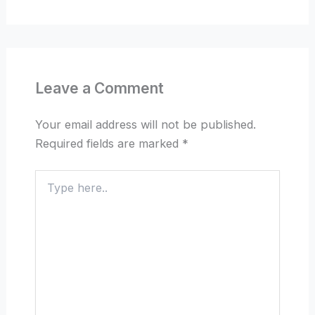
Leave a Comment
Your email address will not be published.
Required fields are marked
*
Type
here..