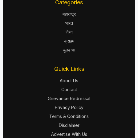
Categories
महाराष्ट्र
भारत
विश्व
क्राइम
बुलढाणा
Quick Links
About Us
Contact
Grievance Redressal
Privacy Policy
Terms & Conditions
Disclaimer
Advertise With Us