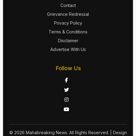
Contact
Grievance Redressal
Privacy Policy
Terms & Conditions
Disclaimer
Advertise With Us
Follow Us
© 2026 Mahabreaking News. All Rights Reserved.
| Design