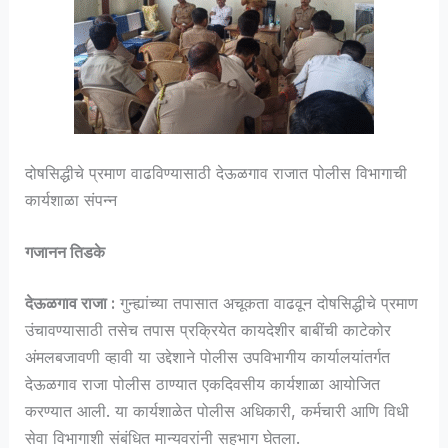
दोषसिद्धीचे प्रमाण वाढविण्यासाठी देऊळगाव राजात पोलीस विभागाची
कार्यशाळा संपन्न
गजानन तिडके
देऊळगाव राजा :
गुन्ह्यांच्या तपासात अचूकता वाढवून दोषसिद्धीचे प्रमाण
उंचावण्यासाठी तसेच तपास प्रक्रियेत कायदेशीर बाबींची काटेकोर
अंमलबजावणी व्हावी या उद्देशाने पोलीस उपविभागीय कार्यालयांतर्गत
देऊळगाव राजा पोलीस ठाण्यात एकदिवसीय कार्यशाळा आयोजित
करण्यात आली. या कार्यशाळेत पोलीस अधिकारी, कर्मचारी आणि विधी
सेवा विभागाशी संबंधित मान्यवरांनी सहभाग घेतला.