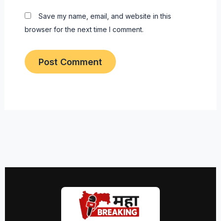
Save my name, email, and website in this
browser for the next time I comment.