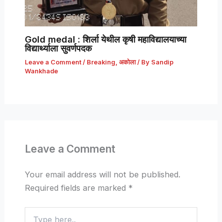
Gold medal : शिर्ला येथील कृषी महाविद्यालयाच्या
विद्यार्थ्याला सुवर्णपदक
Leave a Comment
/
Breaking
,
अकोला
/ By
Sandip
Wankhade
Leave a Comment
Your email address will not be published.
Required fields are marked
*
Type
here..