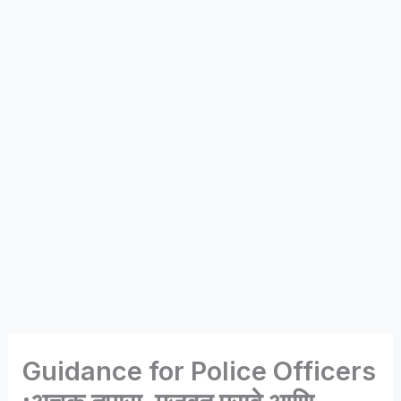
Guidance for Police Officers