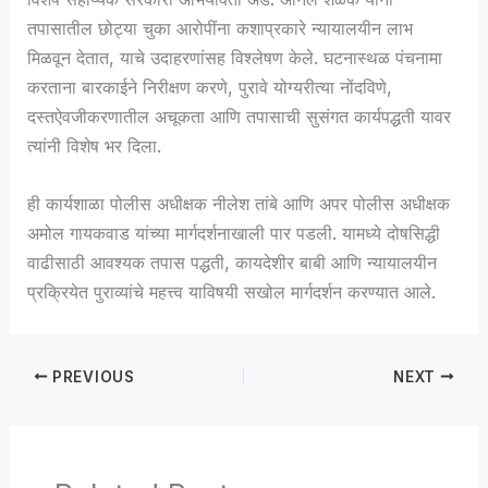
तपासातील छोट्या चुका आरोपींना कशाप्रकारे न्यायालयीन लाभ
मिळवून देतात, याचे उदाहरणांसह विश्लेषण केले. घटनास्थळ पंचनामा
करताना बारकाईने निरीक्षण करणे, पुरावे योग्यरीत्या नोंदविणे,
दस्तऐवजीकरणातील अचूकता आणि तपासाची सुसंगत कार्यपद्धती यावर
त्यांनी विशेष भर दिला.
ही कार्यशाळा पोलीस अधीक्षक नीलेश तांबे आणि अपर पोलीस अधीक्षक
अमोल गायकवाड यांच्या मार्गदर्शनाखाली पार पडली. यामध्ये दोषसिद्धी
वाढीसाठी आवश्यक तपास पद्धती, कायदेशीर बाबी आणि न्यायालयीन
प्रक्रियेत पुराव्यांचे महत्त्व याविषयी सखोल मार्गदर्शन करण्यात आले.
PREVIOUS
NEXT