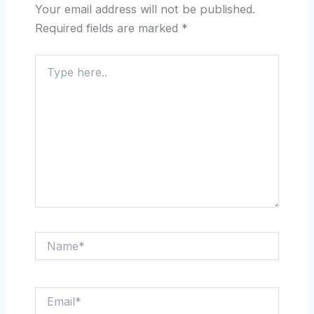
Your email address will not be published.
Required fields are marked
*
Type
here..
Name*
Email*