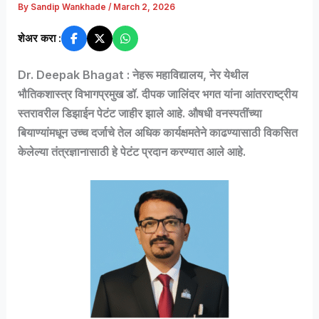
By
Sandip Wankhade
/
March 2, 2026
शेअर करा :
Dr. Deepak Bhagat : नेहरू महाविद्यालय, नेर येथील
भौतिकशास्त्र विभागप्रमुख डॉ. दीपक जालिंदर भगत यांना आंतरराष्ट्रीय
स्तरावरील डिझाईन पेटंट जाहीर झाले आहे. औषधी वनस्पतींच्या
बियाण्यांमधून उच्च दर्जाचे तेल अधिक कार्यक्षमतेने काढण्यासाठी विकसित
केलेल्या तंत्रज्ञानासाठी हे पेटंट प्रदान करण्यात आले आहे.