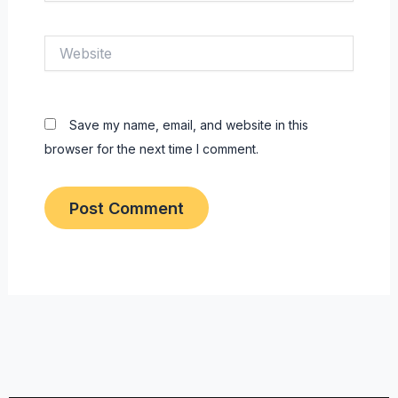
Website
Save my name, email, and website in this
browser for the next time I comment.