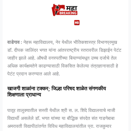
वाडेगाव :
नेहरू महाविद्यालय, नेर येथील भौतिकशास्त्र विभागप्रमुख
डॉ. दीपक जालिंदर भगत यांना आंतरराष्ट्रीय स्तरावरील डिझाईन पेटंट
जाहीर झाले आहे. औषधी वनस्पतींच्या बियाण्यांमधून उच्च दर्जाचे तेल
अधिक कार्यक्षमतेने काढण्यासाठी विकसित केलेल्या तंत्रज्ञानासाठी हे
पेटंट प्रदान करण्यात आले आहे.
खाजगी शाळांना टक्कर; जिल्हा परिषद शाळेत संगणकीय
शिक्षणाला प्राधान्य
पातूर तालुक्यातील सस्ती येथील श्री स. ल. शिंदे विद्यालयाचे माजी
विद्यार्थी असलेले डॉ. भगत यांच्या या बौद्धिक संपदेत संत गाडगेबाबा
अमरावती विद्यापीठांतर्गत विविध महाविद्यालयांतील प्रा. राजकुमार