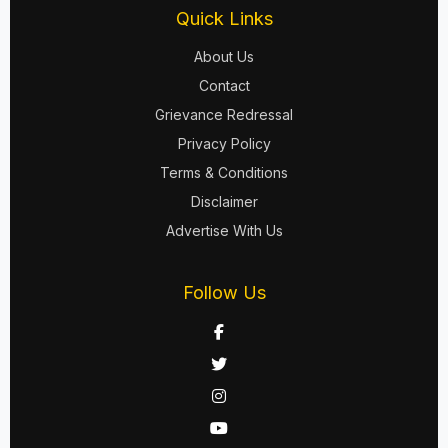
Quick Links
About Us
Contact
Grievance Redressal
Privacy Policy
Terms & Conditions
Disclaimer
Advertise With Us
Follow Us