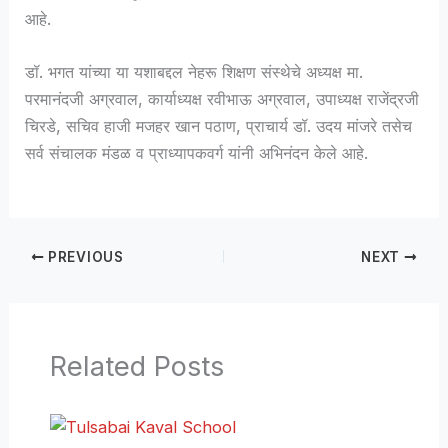
आहे.
डॉ. भगत यांच्या या यशाबद्दल नेहरू शिक्षण संस्थेचे अध्यक्ष मा.
परमानंदजी अग्रवाल, कार्याध्यक्ष रवीभाऊ अग्रवाल, उपाध्यक्ष राजेंद्रजी
चिरडे, सचिव हाजी मजहर खान पठाण, प्राचार्य डॉ. उदय मांजरे तसेच
सर्व संचालक मंडळ व प्राध्यापकवर्ग यांनी अभिनंदन केले आहे.
PREVIOUS
NEXT
Related Posts