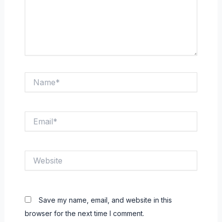
Name*
Email*
Website
Save my name, email, and website in this
browser for the next time I comment.