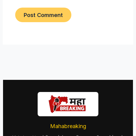
Mahabreaking