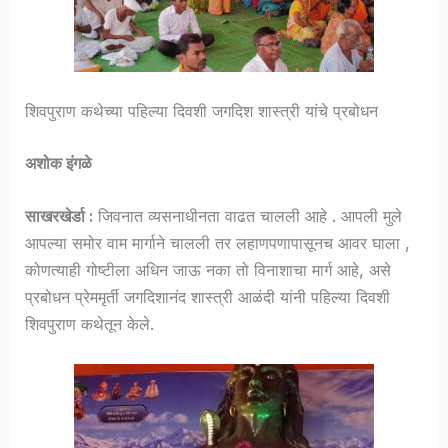
शिवपुराण कथेच्या पहिल्या दिवशी जगदिश शास्त्री यांचे प्रबोधन
अशोक इंगळे
साखरखेर्डा :
जिवनात व्यसनाधीनता वाढत चालली आहे . आपली मुले
आपल्या समोर वाम मार्गाने चालली तर लहाणपणापासूनच आवर घाला ,
कोणत्याही गोष्टीला अधिन जाऊ नका तो विनाशाचा मार्ग आहे, असे
प्रबोधन प्रेममृर्ती जगदिशानंद शास्त्री आळंदी यांनी पहिल्या दिवशी
शिवपुराण कथेतून केले.