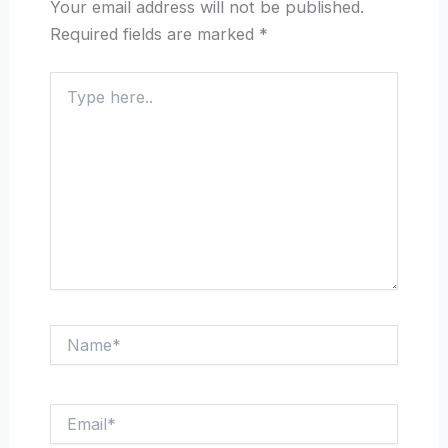
Your email address will not be published.
Required fields are marked
*
Type
here..
Name*
Email*