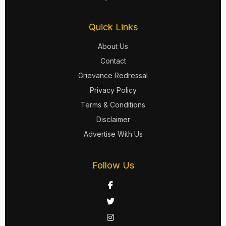
Quick Links
About Us
Contact
Grievance Redressal
Privacy Policy
Terms & Conditions
Disclaimer
Advertise With Us
Follow Us