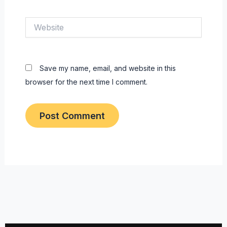
Website
Save my name, email, and website in this
browser for the next time I comment.