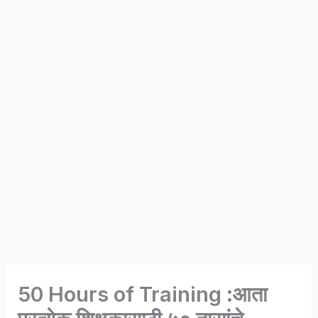
50 Hours of Training :आता