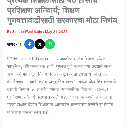
प्रत्येक शिक्षकासाठी ५० तासांचे
प्रशिक्षण अनिवार्य; शिक्षण
गुणवत्तावाढीसाठी सरकारचा मोठा निर्णय
By
Sandip Wankhade
/
May 21, 2026
शेअर करा :
50 Hours of Training : राज्यातील शालेय शिक्षण अधिक
आधुनिक, परिणामकारक आणि गुणवत्तापूर्ण करण्याच्या उद्देशाने राज्य
सरकारने महत्त्वपूर्ण निर्णय घेतला असून आता इयत्ता १ ली ते १२
वीपर्यंतच्या सरकारी तसेच अनुदानित खासगी शाळांमधील शिक्षकांसाठी
दरवर्षी किमान ५० तासांचे “सतत व्यावसायिक विकास” (CPD)
प्रशिक्षण अनिवार्य करण्यात आले आहे. शिक्षण व्यवस्थेतील बदलत्या
गरजा लक्षात घेऊन शिक्षकांना अद्ययावत करण्याच्या दृष्टीने हा निर्णय
महत्त्वाचा मानला जात आहे.