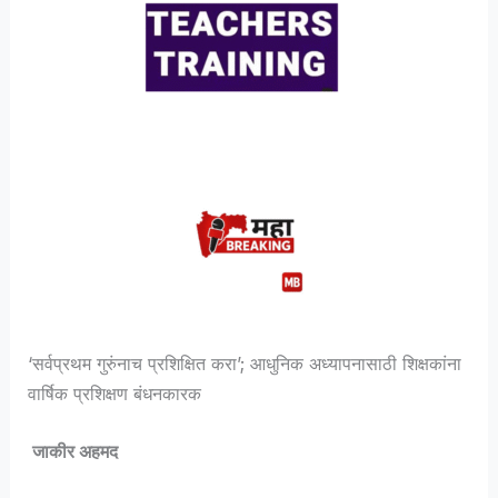
‘सर्वप्रथम गुरुंनाच प्रशिक्षित करा’; आधुनिक अध्यापनासाठी शिक्षकांना
वार्षिक प्रशिक्षण बंधनकारक
जाकीर अहमद