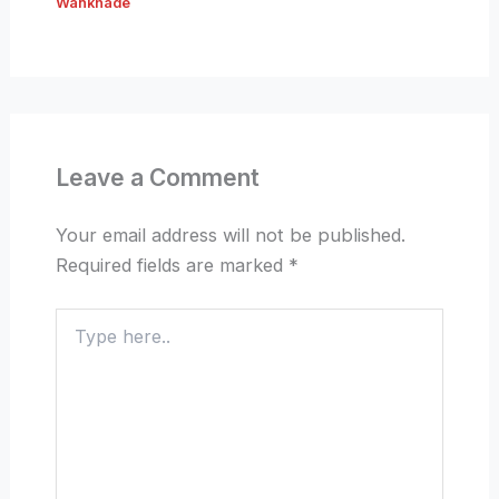
Wankhade
Leave a Comment
Your email address will not be published.
Required fields are marked
*
Type
here..