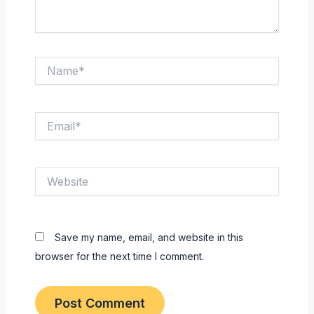
Name*
Email*
Website
Save my name, email, and website in this
browser for the next time I comment.