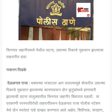
सिनगाव जहागीरमध्ये येथील घटना; उसाच्या पिकाचे नुकसान झाल्याचा
तक्रारीत दावा
गजानन तिडके
देऊळगाव राजा :
मक्याच्या पाचटाला आग लावल्यामुळे शेजारील उसाच्या
पिकाचे नुकसान झाल्याच्या कारणावरून दोन कुटुंबांमध्ये हाणामारी
झाल्याची घटना तालुक्यातील सिनगाव जहागीर शिवारात घडली. या
प्रकरणी परस्परविरोधी तक्रारींवरून देऊळगाव राजा पोलीस स्टेशन
येथे दोन स्वतंत्र गुन्हे दाखल करण्यात आले आहेत. शिवीगाळ, मारहाण,