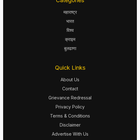
Categories
महाराष्ट्र
भारत
विश्व
क्राइम
बुलढाणा
Quick Links
About Us
Contact
Grievance Redressal
Privacy Policy
Terms & Conditions
Disclaimer
Advertise With Us