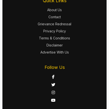
Quick Links
About Us
Contact
Grievance Redressal
Privacy Policy
Terms & Conditions
Disclaimer
Advertise With Us
Follow Us