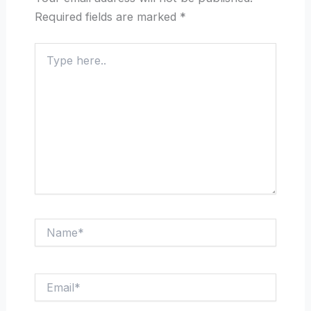
Required fields are marked
*
Type
here..
Name*
Email*