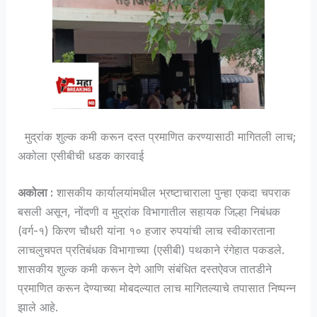
मुद्रांक शुल्क कमी करून दस्त प्रमाणित करण्यासाठी मागितली लाच;
अकोला एसीबीची धडक कारवाई
अकोला :
शासकीय कार्यालयांमधील भ्रष्टाचाराला पुन्हा एकदा चपराक
बसली असून, नोंदणी व मुद्रांक विभागातील सहायक जिल्हा निबंधक
(वर्ग-१) किरण चौधरी यांना १० हजार रुपयांची लाच स्वीकारताना
लाचलुचपत प्रतिबंधक विभागाच्या (एसीबी) पथकाने रंगेहात पकडले.
शासकीय शुल्क कमी करून देणे आणि संबंधित दस्तऐवज तातडीने
प्रमाणित करून देण्याच्या मोबदल्यात लाच मागितल्याचे तपासात निष्पन्न
झाले आहे.