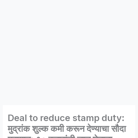
Deal to reduce stamp duty:
मुद्रांक शुल्क कमी करून देण्याचा सौदा