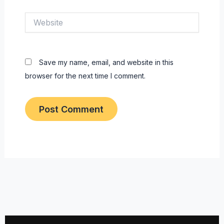
Website
Save my name, email, and website in this
browser for the next time I comment.