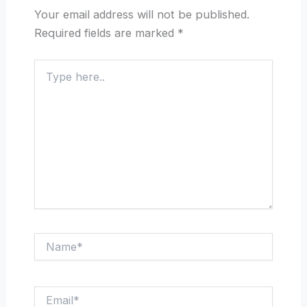
Your email address will not be published.
Required fields are marked
*
Type
here..
Name*
Email*