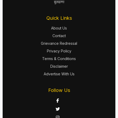
बुलढाणा
Quick Links
About Us
Contact
Grievance Redressal
Privacy Policy
Terms & Conditions
Disclaimer
Advertise With Us
Follow Us