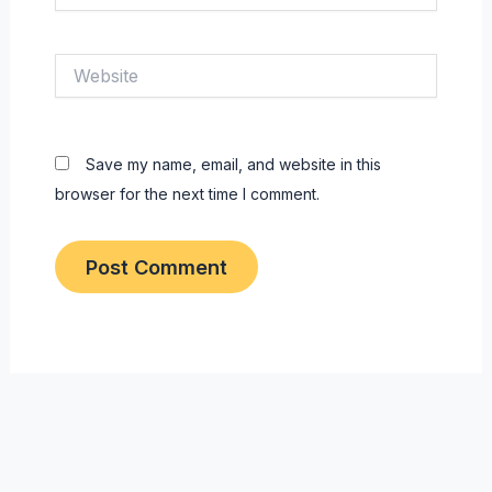
Website
Save my name, email, and website in this
browser for the next time I comment.