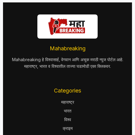
Mahabreaking
Mahabreaking हे विश्वासार्ह, वेगवान आणि अचूक मराठी न्यूज पोर्टल आहे.
महाराष्ट्र, भारत व विश्वातील ताज्या घडामोडी एका क्लिकवर.
Categories
महाराष्ट्र
भारत
विश्व
क्राइम