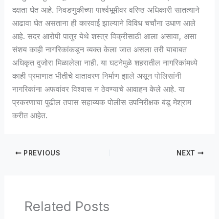
दक्षता घेत आहे. निवडणुकीच्या पार्श्वभूमीवर वरिष्ठ अधिकारी सातत्याने
आढावा घेत असताना ही कारवाई झाल्याने विविध चर्चांना उधाण आले
आहे. सदर आरोपी पातुर येथे शस्त्र विक्रीसाठी आला असावा, असा
संशय काही नागरिकांकडून व्यक्त केला जात असला तरी याबाबत
अधिकृत दुजोरा मिळालेला नाही. या घटनेमुळे शहरातील नागरिकांमध्ये
काही प्रमाणात भीतीचे वातावरण निर्माण झाले असून पोलिसांनी
नागरिकांना अफवांवर विश्वास न ठेवण्याचे आवाहन केले आहे. या
प्रकरणाचा पुढील तपास सहाय्यक पोलीस उपनिरीक्षक बंडू मेश्राम
करीत आहेत.
PREVIOUS
NEXT
Related Posts