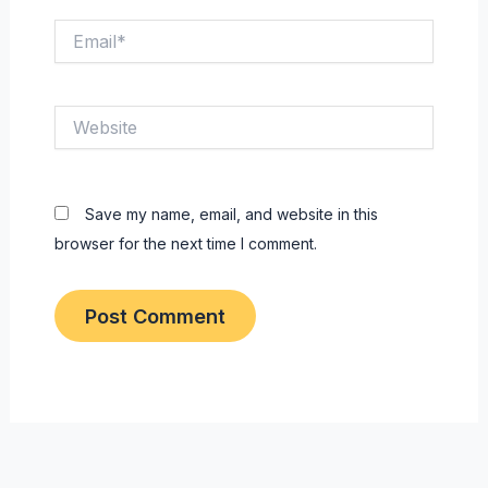
Email*
Website
Save my name, email, and website in this
browser for the next time I comment.