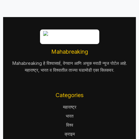
Mahabreaking
Mahabreaking हे विश्वासार्ह, वेगवान आणि अचूक मराठी न्यूज पोर्टल आहे.
महाराष्ट्र, भारत व विश्वातील ताज्या घडामोडी एका क्लिकवर.
Categories
महाराष्ट्र
भारत
विश्व
क्राइम