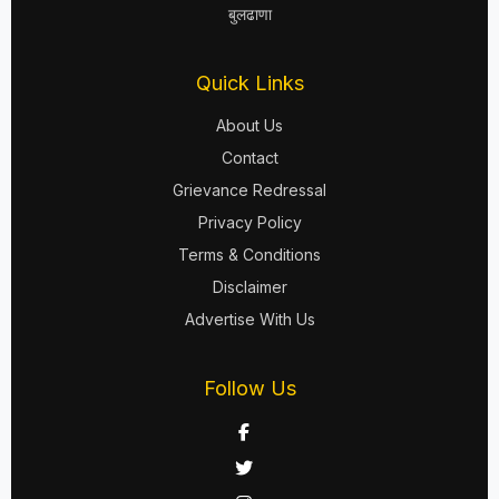
बुलढाणा
Quick Links
About Us
Contact
Grievance Redressal
Privacy Policy
Terms & Conditions
Disclaimer
Advertise With Us
Follow Us