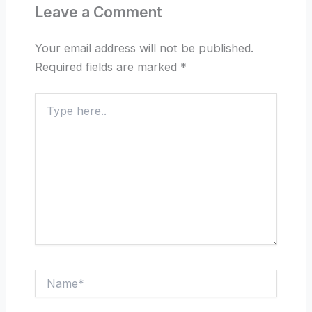
Leave a Comment
Your email address will not be published.
Required fields are marked
*
Type
here..
Name*