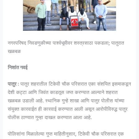
नगरपरिषद निवडणुकीच्या पार्श्वभूमीवर शस्त्रसाठा पकडला; पातुरात
खळबळ
निशांत गवई
पातुर :
पातुर शहरातील टिकेवी चौक परिसरात एका संशयित इसमाकडून
देशी कट्टा आणि जिवंत काडतूस जप्त करण्यात आल्याने शहरात
खळबळ उडाली आहे. स्थानिक गुन्हे शाखा आणि पातुर पोलीस यांच्या
संयुक्त कारवाईत ही कारवाई करण्यात आली असून आरोपीविरुद्ध पातुर
पोलीस ठाण्यात गुन्हा दाखल करण्यात आला आहे.
पोलिसांना मिळालेल्या गुप्त माहितीनुसार, टिकेवी चौक परिसरात एक