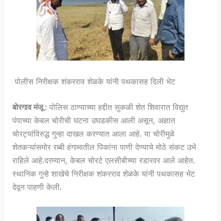
पोलीस निरीक्षक शंकरराव शेळके यांनी पथकासह दिली भेट
बोरगाव मंजू :
पोलिस ठाण्याच्या हद्दीत सुकळी शेत शिवारात विद्युत
पंपाच्या केबल चोरीची घटना उघडकीस आली असून, अज्ञात
चोरट्यांविरुद्ध गुन्हा दाखल करण्यात आला आहे. या चोरीमुळे
शेतकऱ्यांसमोर रब्बी हंगामातील पिकांना पाणी देण्याचे मोठे संकट उभे
राहिले आहे.दरम्यान, केबल चोरटे एलसीबीच्या रडारवर आले आहेत.
स्थानिक गुन्हे शाखेचे निरीक्षक शंकरराव शेळके यांनी पथकासह भेट
देवून पाहणी केली.