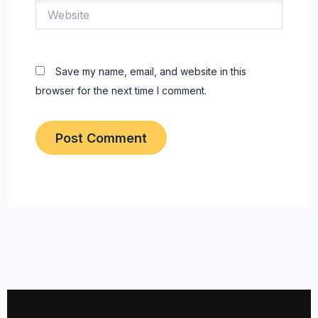
Website
Save my name, email, and website in this
browser for the next time I comment.