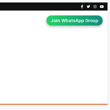
Join WhatsApp Group