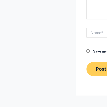
Name*
Save my 