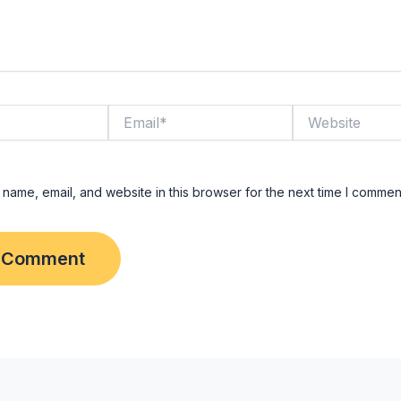
Email*
Website
name, email, and website in this browser for the next time I commen