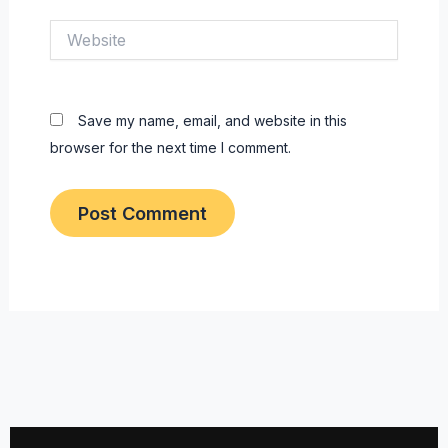
Website
Save my name, email, and website in this
browser for the next time I comment.