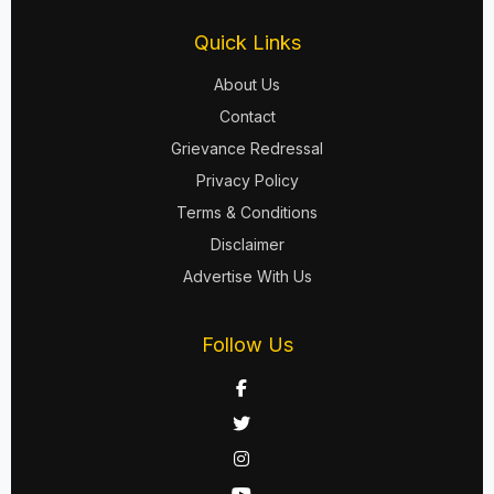
Quick Links
About Us
Contact
Grievance Redressal
Privacy Policy
Terms & Conditions
Disclaimer
Advertise With Us
Follow Us