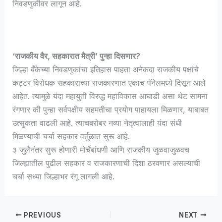
निवडणुकीवर लागून आहे.
‘राजकीय वैर, सहकारात मैत्री’ पुन्हा दिसणार?
जिल्हा बँकेच्या निवडणुकांचा इतिहास पाहता अनेकदा राजकीय पक्षांचे
कट्टर विरोधक सहकाराच्या राजकारणात एकाच पॅनेलमध्ये दिसून आले
आहेत. त्यामुळे यंदा महायुती विरुद्ध महाविकास आघाडी असा थेट सामना
रंगणार की पुन्हा सर्वपक्षीय सहमतीचा प्रयोग पाहायला मिळणार, याबाबत
उत्सुकता वाढली आहे. त्याचबरोबर नव्या नेतृत्वालाही यंदा संधी
मिळण्याची चर्चा सहकार वर्तुळात सुरू आहे.
३ जुलैनंतर सुरू होणारी मोर्चेबांधणी आणि राजकीय जुळवाजुळवच
जिल्ह्यातील पुढील सहकार व राजकारणाची दिशा ठरवणार असल्याची
चर्चा सध्या जिल्हाभर रंगू लागली आहे.
PREVIOUS
NEXT