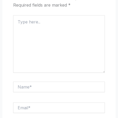
Required fields are marked
*
Type
here..
Name*
Email*