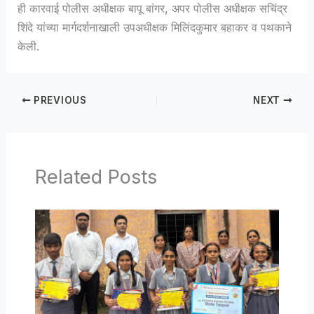
ही कारवाई पोलीस अधीक्षक बापू बांगर, अपर पोलीस अधीक्षक सचिंद्र
शिंदे यांच्या मार्गदर्शनाखाली उपअधीक्षक मिलिंदकुमार बहाकर व पथकाने
केली.
PREVIOUS
NEXT
Related Posts