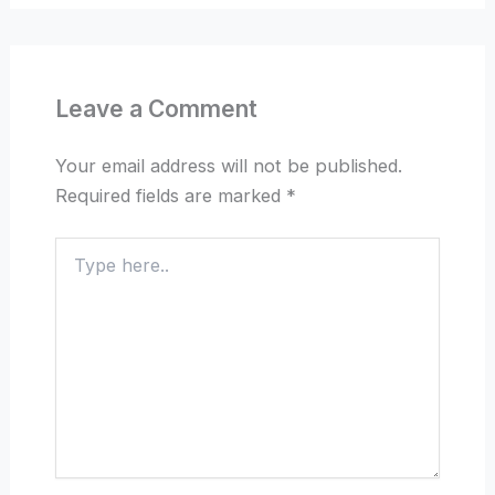
Leave a Comment
Your email address will not be published.
Required fields are marked
*
Type
here..