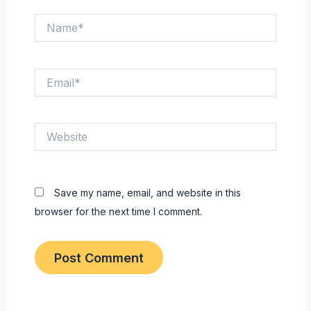
Name*
Email*
Website
Save my name, email, and website in this
browser for the next time I comment.