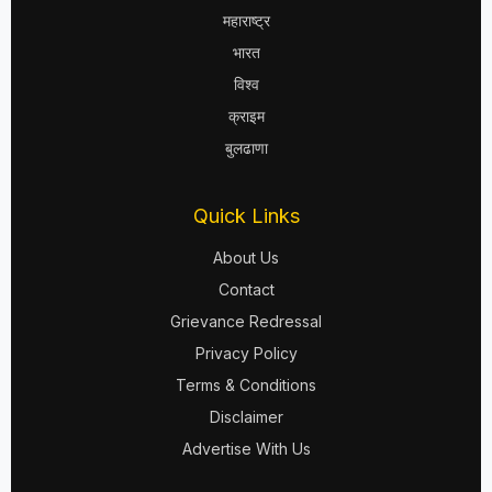
महाराष्ट्र
भारत
विश्व
क्राइम
बुलढाणा
Quick Links
About Us
Contact
Grievance Redressal
Privacy Policy
Terms & Conditions
Disclaimer
Advertise With Us