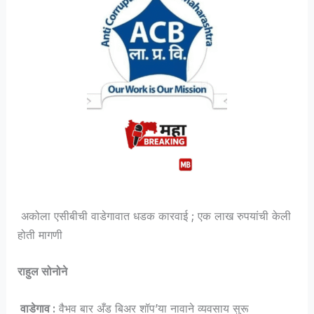
अकोला एसीबीची वाडेगावात धडक कारवाई ; एक लाख रुपयांची केली
होती मागणी
राहुल सोनोने
वाडेगाव :
वैभव बार अँड बिअर शॉप’या नावाने व्यवसाय सुरू