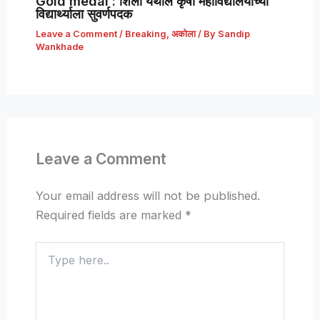
Gold medal : शिर्ला येथील कृषी महाविद्यालयाच्या
विद्यार्थ्याला सुवर्णपदक
Leave a Comment
/
Breaking
,
अकोला
/ By
Sandip
Wankhade
Leave a Comment
Your email address will not be published.
Required fields are marked
*
Type
here..