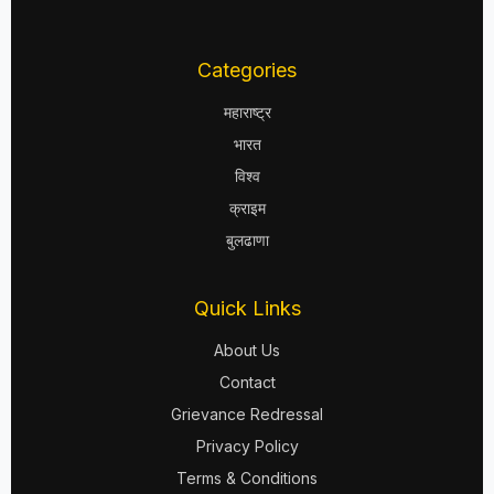
Categories
महाराष्ट्र
भारत
विश्व
क्राइम
बुलढाणा
Quick Links
About Us
Contact
Grievance Redressal
Privacy Policy
Terms & Conditions