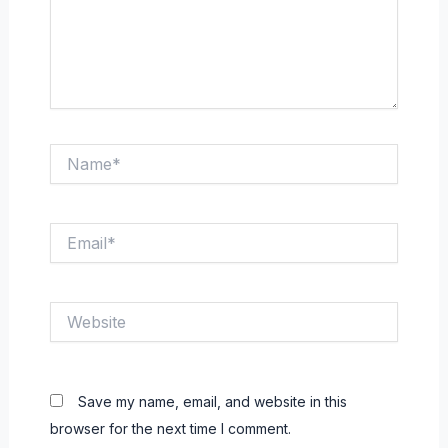
Name*
Email*
Website
Save my name, email, and website in this
browser for the next time I comment.