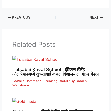
PREVIOUS
NEXT
Related Posts
Tulsabai Kaval School : इंडियन टॅलेंट
ओलंपियाडमध्ये तुळसाबाई कावल विद्यालयाला गोल्ड मेडल
Leave a Comment
/
Breaking
,
अकोला
/ By
Sandip
Wankhade