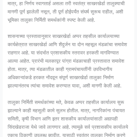
मात्र, हा निर्णय स्वागतार्ह असला तरी स्वतंत्र साखरखेर्डा तालुक्याची
मागणी पूर्ण झालेली नसून, ती पूर्ण होईपर्यंत संघर्ष सुरूच राहील, अशी
भूमिका तालुका निर्मिती समर्थकांनी स्पष्ट केली आहे.
शासनाच्या प्रस्तावानुसार साखरखेर्डा अप्पर तहसील कार्यालयाच्या
कार्यक्षेत्रात साखरखेर्डा आणि शेंदुर्जन या दोन महसूल मंडळांचा समावेश
राहणार आहे. या संदर्भात प्रशासकीय स्तरावर हरकती मागविण्यात
आल्या आहेत. प्रारंभी मलकापूर पांग्रा मंडळाचाही प्रस्तावात समावेश
होता. मात्र, त्या मंडळातील काही ग्रामपंचायतींनी उपविभागीय
अधिकाऱ्यांकडे हरकत नोंदवून संपूर्ण साखरखेर्डा तालुका निर्माण
झाल्यानंतरच त्यांचा समावेश करण्यात यावा, अशी मागणी केली आहे.
तालुका निर्मिती समर्थकांच्या मते, केवळ अप्पर तहसील कार्यालय सुरू
झाल्याने काही महसुली कामे सुलभ होतील. मात्र, नागरिकांना पंचायत
समिती, कृषी विभाग आणि इतर शासकीय कार्यालयांसाठी अद्यापही
सिंदखेडराजा येथे जावे लागणार आहे. त्यामुळे सर्व प्रशासकीय कार्यालये
एकाच ठिकाणी उपलब्ध व्हावीत, यासाठी स्वतंत्र तालुका निर्माण करणे