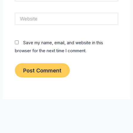
Website
Save my name, email, and website in this
browser for the next time I comment.