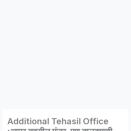
Additional Tehasil Office