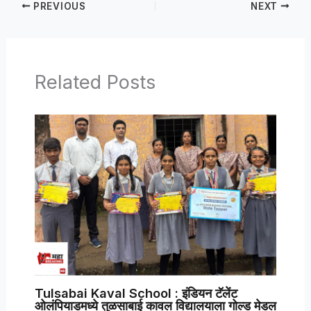
PREVIOUS
NEXT
Related Posts
Tulsabai Kaval School : इंडियन टॅलेंट
ओलंपियाडमध्ये तुळसाबाई कावल विद्यालयाला गोल्ड मेडल