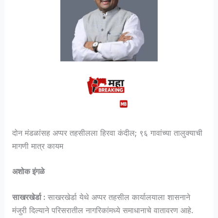
दोन मंडळांसह अप्पर तहसीलला हिरवा कंदील; ९६ गावांच्या तालुक्याची
मागणी मात्र कायम
अशोक इंगळे
साखरखेर्डा :
साखरखेर्डा येथे अप्पर तहसील कार्यालयाला शासनाने
मंजुरी दिल्याने परिसरातील नागरिकांमध्ये समाधानाचे वातावरण आहे.