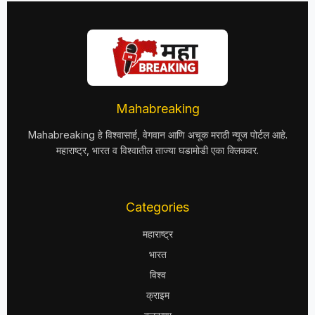
Mahabreaking
Mahabreaking हे विश्वासार्ह, वेगवान आणि अचूक मराठी न्यूज पोर्टल आहे.
महाराष्ट्र, भारत व विश्वातील ताज्या घडामोडी एका क्लिकवर.
Categories
महाराष्ट्र
भारत
विश्व
क्राइम