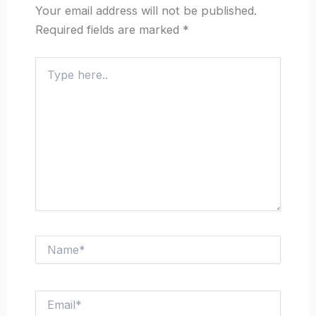
Your email address will not be published.
Required fields are marked
*
Type
here..
Name*
Email*