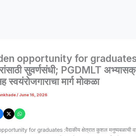
den opportunity for graduate
रांसाठी सुवर्णसंधी; PGDMLT अभ्यासक्
 स्वयंरोजगाराचा मार्ग मोकळा
ankhade
/
June 16, 2026
portunity for graduates :वैद्यकीय क्षेत्रात कुशल मनुष्यबळाची 