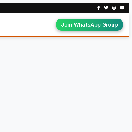
Join WhatsApp Group