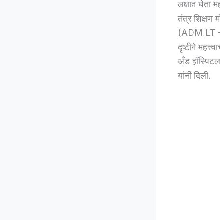
लक्षात घेता मह
तंत्र शिक्षण
(ADM LT – P
दृष्टीने महत्
अँड हॉस्पिटल,
यांनी दिली.