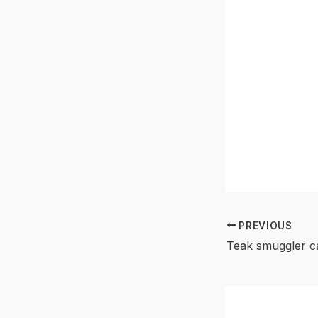
PREVIOUS