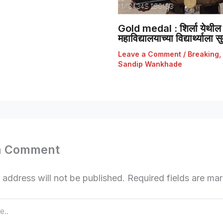
Gold medal : शिर्ला येथील 
महाविद्यालयाच्या विद्यार्थ्याला
Leave a Comment
/
Breaking
,
Sandip Wankhade
a Comment
 address will not be published.
Required fields are m