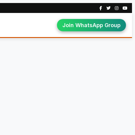
Join WhatsApp Group