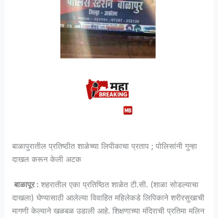
बाळापुरातील प्रतिष्ठीत शाळेच्या लिपीकाचा प्रताप ; पोलिसांनी गुन्हा
दाखल करून केली अटक
बाळापूर :
शहरातील एका प्रतिष्ठित शाळेत टी.सी. (शाळा सोडल्याचा
दाखला) घेण्यासाठी आलेल्या विवाहित महिलेकडे लिपिकाने शरीरसुखाची
मागणी केल्याने खळबळ उडाली आहे. शिक्षणाच्या मंदिराची प्रतिमा मलिन