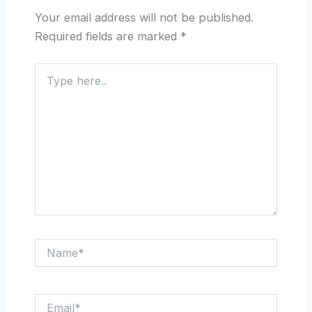
Your email address will not be published.
Required fields are marked
*
Type
here..
Name*
Email*