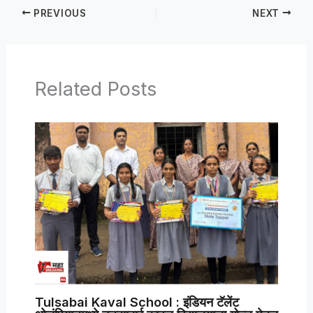
PREVIOUS
NEXT
Related Posts
Tulsabai Kaval School : इंडियन टॅलेंट