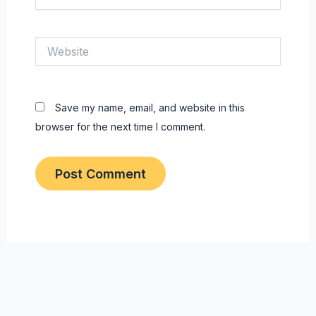
Website
Save my name, email, and website in this
browser for the next time I comment.