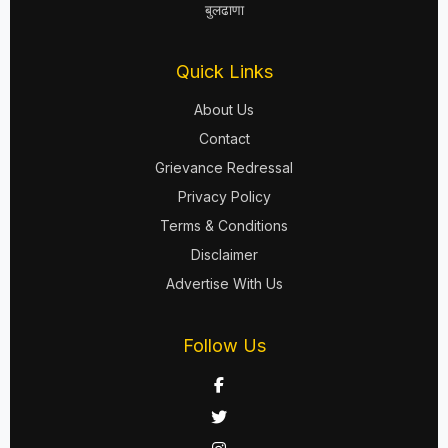
बुलढाणा
Quick Links
About Us
Contact
Grievance Redressal
Privacy Policy
Terms & Conditions
Disclaimer
Advertise With Us
Follow Us