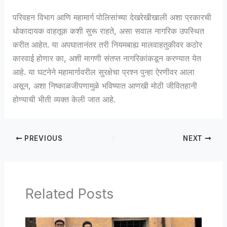
परिवहन विभाग आणि महामार्ग पोलिसांच्या देखरेखीखाली अशा प्रकारची
धोकादायक वाहतूक कशी सुरू राहते, असा सवाल नागरिक उपस्थित
करीत आहेत. या अपघातानंतर तरी नियमबाह्य मालवाहतुकीवर कठोर
कारवाई होणार का, अशी मागणी संतप्त नागरिकांकडून करण्यात येत
आहे. या घटनेने महामार्गावरील सुरक्षेचा प्रश्न पुन्हा ऐरणीवर आला
असून, अशा निष्काळजीपणामुळे भविष्यात आणखी मोठी जीवितहानी
होण्याची भीती व्यक्त केली जात आहे.
PREVIOUS
NEXT
Related Posts