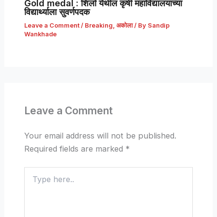
Gold medal : शिर्ला येथील कृषी महाविद्यालयाच्या
विद्यार्थ्याला सुवर्णपदक
Leave a Comment
/
Breaking
,
अकोला
/ By
Sandip
Wankhade
Leave a Comment
Your email address will not be published.
Required fields are marked
*
Type
here..