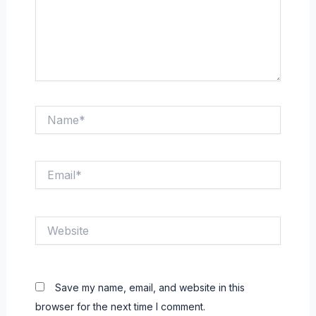
Name*
Email*
Website
Save my name, email, and website in this
browser for the next time I comment.