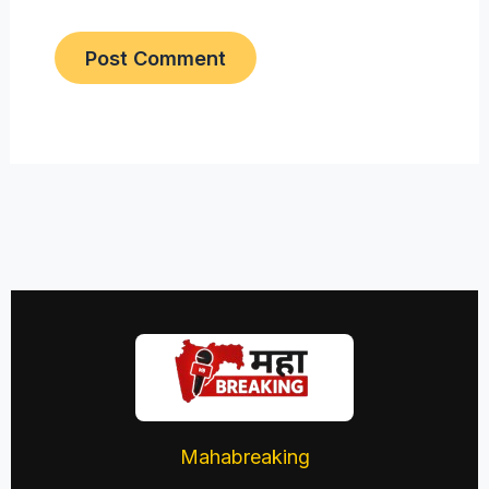
Mahabreaking