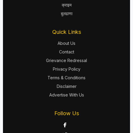
क्राइम
बुलढाणा
Quick Links
About Us
Contact
Grievance Redressal
Privacy Policy
Terms & Conditions
Disclaimer
Advertise With Us
Follow Us