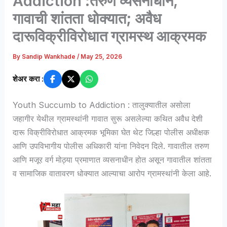
Addiction :तरुण व्यसनाधीन,
गावाची शांतता धोक्यात; अवैध
दारूविक्रीविरोधात ग्रामस्थ आक्रमक
By
Sandip Wankhade
/
May 25, 2026
शेअर करा :
Youth Succumb to Addiction : तालुक्यातील असोला
जहागीर येथील ग्रामस्थांनी गावात सुरू असलेल्या कथित अवैध देशी
दारू विक्रीविरोधात आक्रमक भूमिका घेत थेट जिल्हा पोलीस अधीक्षक
आणि उपविभागीय पोलीस अधिकारी यांना निवेदन दिले. गावातील तरुण
आणि मजूर वर्ग मोठ्या प्रमाणात व्यसनाधीन होत असून गावातील शांतता
व सामाजिक वातावरण धोक्यात आल्याचा आरोप ग्रामस्थांनी केला आहे.