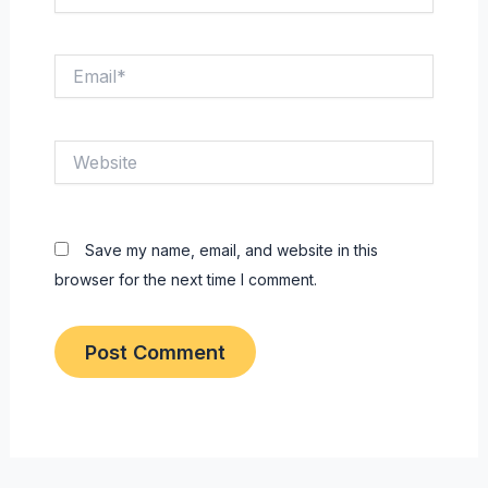
Email*
Website
Save my name, email, and website in this
browser for the next time I comment.