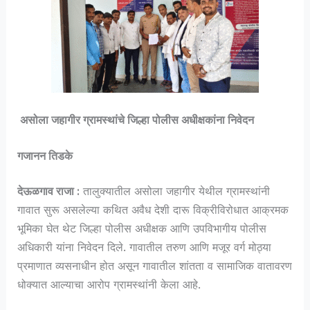
असोला जहागीर ग्रामस्थांचे जिल्हा पोलीस अधीक्षकांना निवेदन
गजानन तिडके
देऊळगाव राजा :
तालुक्यातील असोला जहागीर येथील ग्रामस्थांनी
गावात सुरू असलेल्या कथित अवैध देशी दारू विक्रीविरोधात आक्रमक
भूमिका घेत थेट जिल्हा पोलीस अधीक्षक आणि उपविभागीय पोलीस
अधिकारी यांना निवेदन दिले. गावातील तरुण आणि मजूर वर्ग मोठ्या
प्रमाणात व्यसनाधीन होत असून गावातील शांतता व सामाजिक वातावरण
धोक्यात आल्याचा आरोप ग्रामस्थांनी केला आहे.