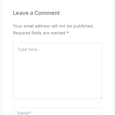
Leave a Comment
Your email address will not be published.
Required fields are marked
*
Type
here..
Name*