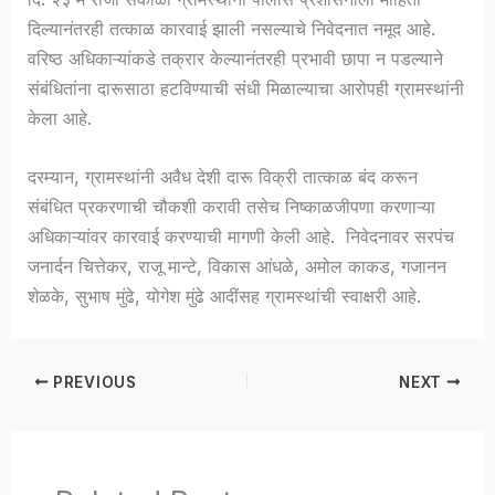
दिल्यानंतरही तत्काळ कारवाई झाली नसल्याचे निवेदनात नमूद आहे.
वरिष्ठ अधिकाऱ्यांकडे तक्रार केल्यानंतरही प्रभावी छापा न पडल्याने
संबंधितांना दारूसाठा हटविण्याची संधी मिळाल्याचा आरोपही ग्रामस्थांनी
केला आहे.
दरम्यान, ग्रामस्थांनी अवैध देशी दारू विक्री तात्काळ बंद करून
संबंधित प्रकरणाची चौकशी करावी तसेच निष्काळजीपणा करणाऱ्या
अधिकाऱ्यांवर कारवाई करण्याची मागणी केली आहे. निवेदनावर सरपंच
जनार्दन चित्तेकर, राजू मान्टे, विकास आंधळे, अमोल काकड, गजानन
शेळके, सुभाष मुंढे, योगेश मुंढे आदींसह ग्रामस्थांची स्वाक्षरी आहे.
PREVIOUS
NEXT