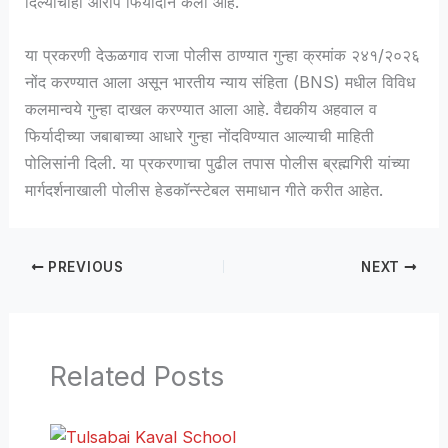
दिल्याचाही आरोप फिर्यादीने केला आहे.
या प्रकरणी देऊळगाव राजा पोलीस ठाण्यात गुन्हा क्रमांक २४१/२०२६
नोंद करण्यात आला असून भारतीय न्याय संहिता (BNS) मधील विविध
कलमान्वये गुन्हा दाखल करण्यात आला आहे. वैद्यकीय अहवाल व
फिर्यादीच्या जबाबाच्या आधारे गुन्हा नोंदविण्यात आल्याची माहिती
पोलिसांनी दिली. या प्रकरणाचा पुढील तपास पोलीस ब्रह्मगिरी यांच्या
मार्गदर्शनाखाली पोलीस हेडकॉन्स्टेबल समाधान गीते करीत आहेत.
PREVIOUS
NEXT
Related Posts