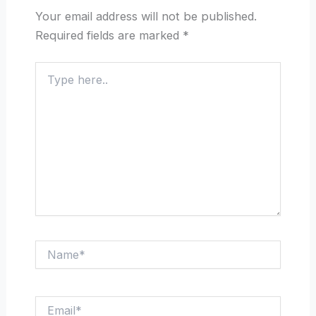
Your email address will not be published.
Required fields are marked
*
Type
here..
Name*
Email*