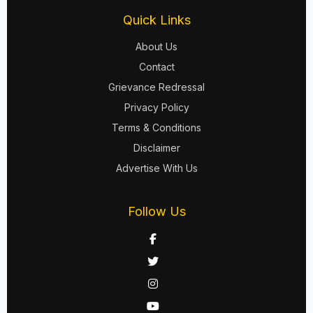
Quick Links
About Us
Contact
Grievance Redressal
Privacy Policy
Terms & Conditions
Disclaimer
Advertise With Us
Follow Us