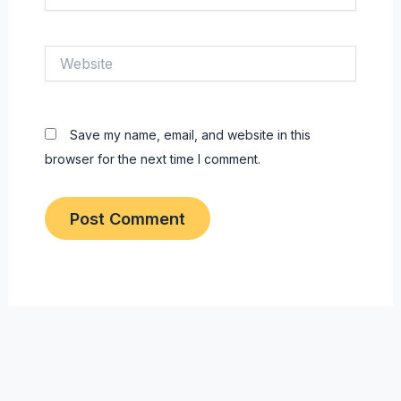
Website
Save my name, email, and website in this
browser for the next time I comment.