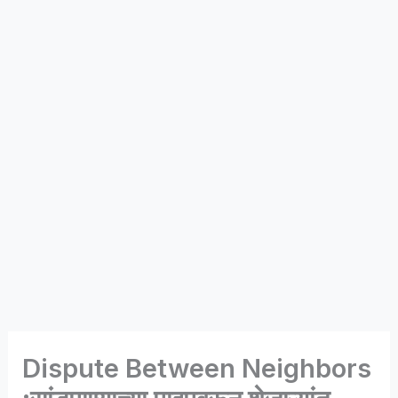
Dispute Between Neighbors