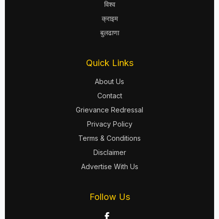
विश्व
क्राइम
बुलढाणा
Quick Links
About Us
Contact
Grievance Redressal
Privacy Policy
Terms & Conditions
Disclaimer
Advertise With Us
Follow Us