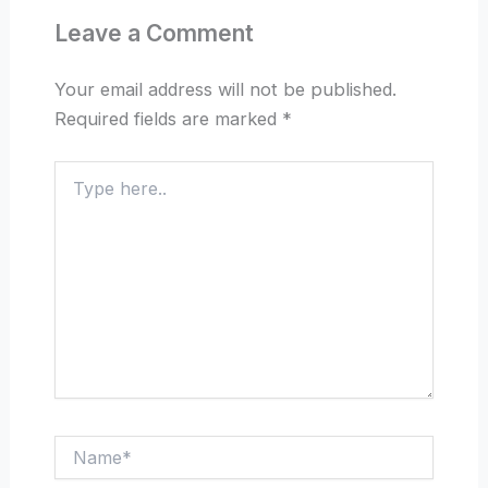
Leave a Comment
Your email address will not be published.
Required fields are marked
*
Type
here..
Name*