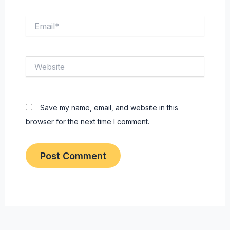
Email*
Website
Save my name, email, and website in this
browser for the next time I comment.