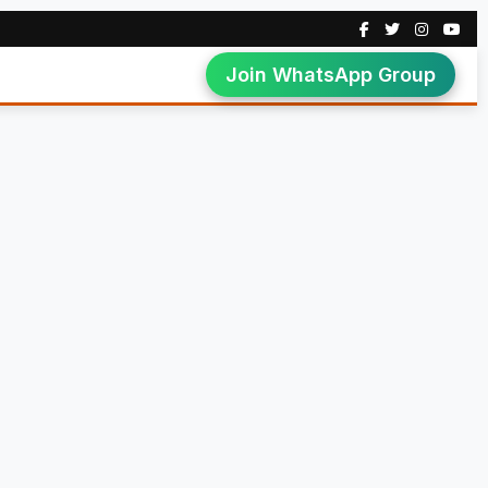
Join WhatsApp Group