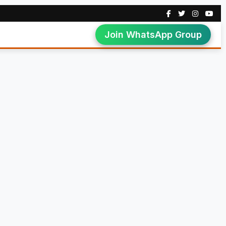
Join WhatsApp Group