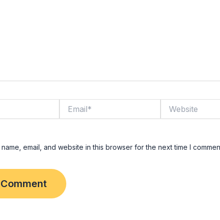
Email*
Website
name, email, and website in this browser for the next time I commen