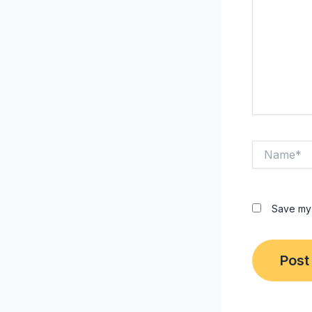
Name*
Save my 