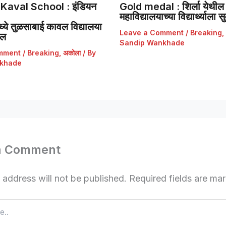
Kaval School : इंडियन
Gold medal : शिर्ला येथील 
महाविद्यालयाच्या विद्यार्थ्याला
ये तुळसाबाई कावल विद्यालया
Leave a Comment
/
Breaking
,
डल
Sandip Wankhade
mment
/
Breaking
,
अकोला
/ By
khade
a Comment
 address will not be published.
Required fields are m