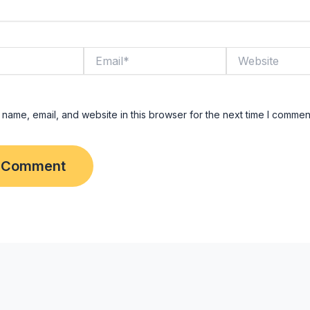
Email*
Website
name, email, and website in this browser for the next time I commen