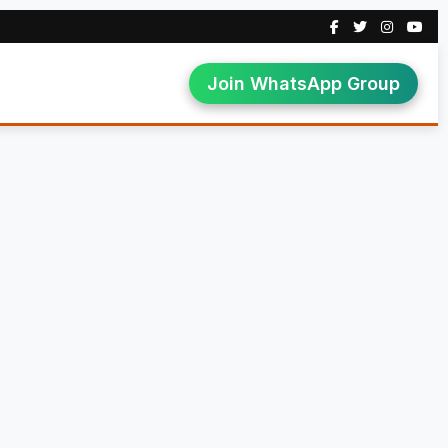
Join WhatsApp Group