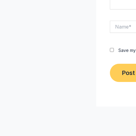
Name*
Save my 