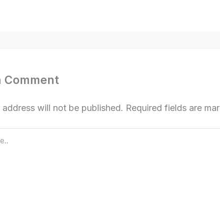
a Comment
 address will not be published.
Required fields are m