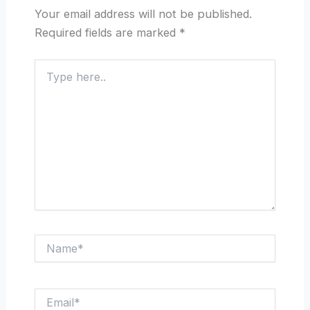
Your email address will not be published.
Required fields are marked
*
Type
here..
Name*
Email*