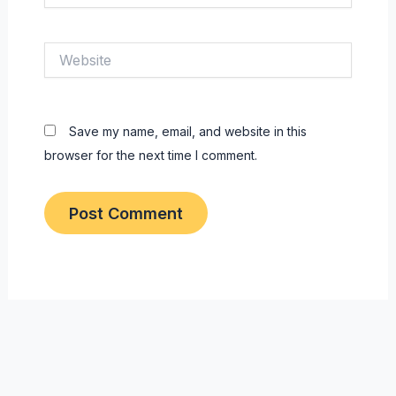
Website
Save my name, email, and website in this
browser for the next time I comment.