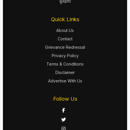
बुलढाणा
Quick Links
About Us
Contact
Grievance Redressal
Privacy Policy
Terms & Conditions
Disclaimer
Advertise With Us
Follow Us