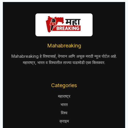
Mahabreaking
Mahabreaking हे विश्वासार्ह, वेगवान आणि अचूक मराठी न्यूज पोर्टल आहे.
महाराष्ट्र, भारत व विश्वातील ताज्या घडामोडी एका क्लिकवर.
Categories
महाराष्ट्र
भारत
विश्व
क्राइम