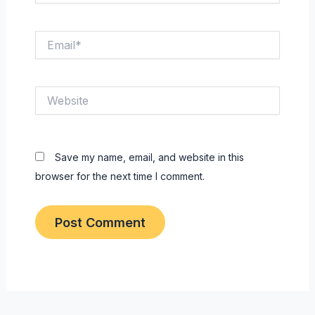
Email*
Website
Save my name, email, and website in this
browser for the next time I comment.