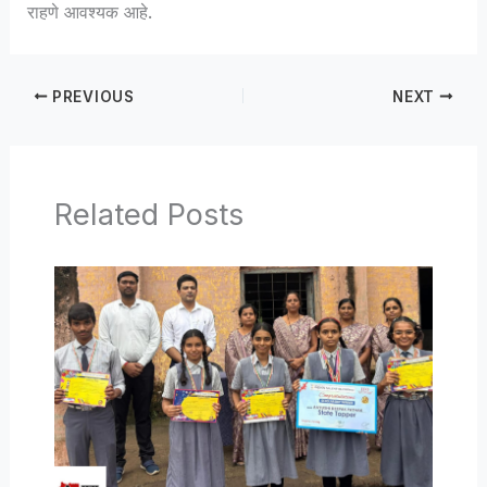
राहणे आवश्यक आहे.
PREVIOUS
NEXT
Related Posts