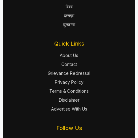
विश्व
क्राइम
बुलढाणा
Quick Links
About Us
Contact
Grievance Redressal
Privacy Policy
Terms & Conditions
Disclaimer
Advertise With Us
Follow Us