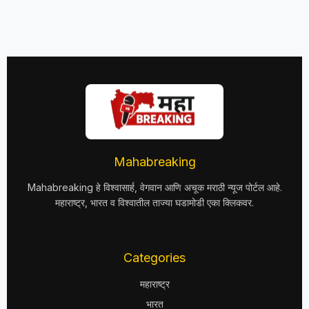
Mahabreaking
Mahabreaking हे विश्वासार्ह, वेगवान आणि अचूक मराठी न्यूज पोर्टल आहे.
महाराष्ट्र, भारत व विश्वातील ताज्या घडामोडी एका क्लिकवर.
Categories
महाराष्ट्र
भारत