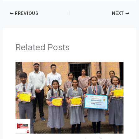
PREVIOUS
NEXT
Related Posts