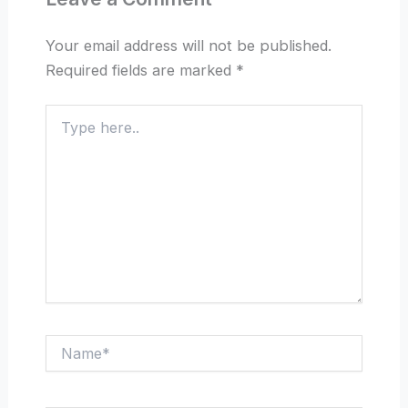
Your email address will not be published.
Required fields are marked
*
Type
here..
Name*