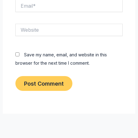
Email*
Website
Save my name, email, and website in this
browser for the next time I comment.