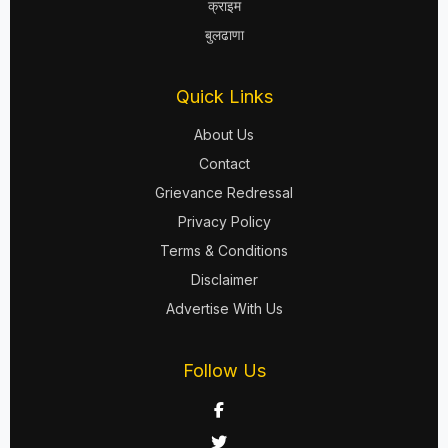
क्राइम
बुलढाणा
Quick Links
About Us
Contact
Grievance Redressal
Privacy Policy
Terms & Conditions
Disclaimer
Advertise With Us
Follow Us