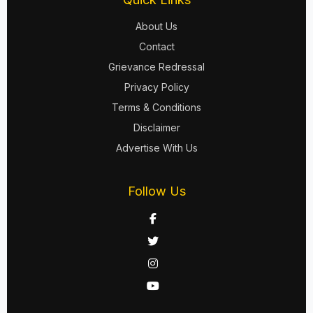
About Us
Contact
Grievance Redressal
Privacy Policy
Terms & Conditions
Disclaimer
Advertise With Us
Follow Us