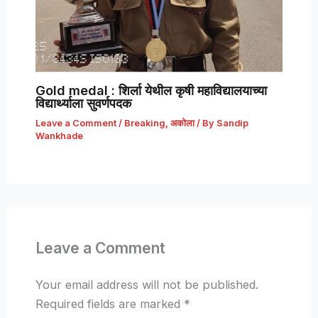
Gold medal : शिर्ला येथील कृषी महाविद्यालयाच्या
विद्यार्थ्याला सुवर्णपदक
Leave a Comment
/
Breaking
,
अकोला
/ By
Sandip
Wankhade
Leave a Comment
Your email address will not be published.
Required fields are marked
*