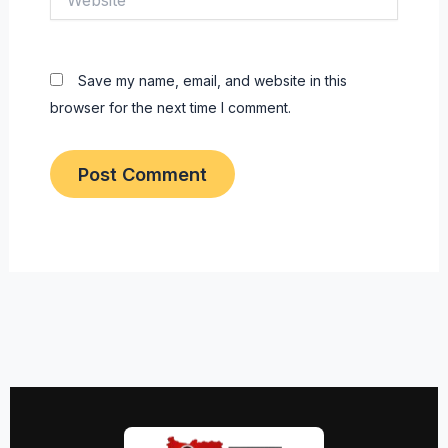
Save my name, email, and website in this
browser for the next time I comment.