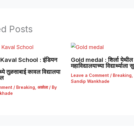
ed Posts
Kaval School : इंडियन
Gold medal : शिर्ला येथील 
महाविद्यालयाच्या विद्यार्थ्याला
ये तुळसाबाई कावल विद्यालया
Leave a Comment
/
Breaking
,
डल
Sandip Wankhade
mment
/
Breaking
,
अकोला
/ By
khade