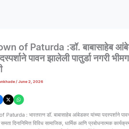
wn of Paturda :डॉ. बाबासाहेब आंब
पदस्पर्शाने पावन झालेली पातुर्डा नगरी भीमगर
ी
ankhade
/
June 2, 2026
Paturda : भारतरत्न डॉ. बाबासाहेब आंबेडकर यांच्या पदस्पर्शाने पावन
ीत समता दिनानिमित्त विविध सामाजिक, धार्मिक आणि प्रबोधनात्मक कार्यक्र