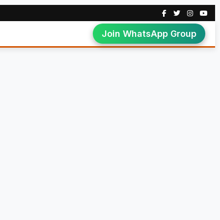
Join WhatsApp Group