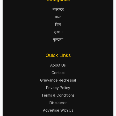
महाराष्ट्र
भारत
विश्व
क्राइम
बुलढाणा
Quick Links
About Us
Contact
Grievance Redressal
Privacy Policy
Terms & Conditions
Disclaimer
Advertise With Us