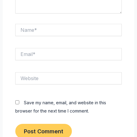
Name*
Email*
Website
Save my name, email, and website in this
browser for the next time I comment.