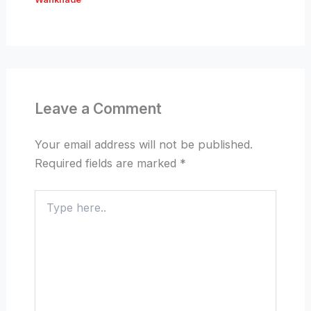
Leave a Comment
Your email address will not be published.
Required fields are marked
*
Type
here..