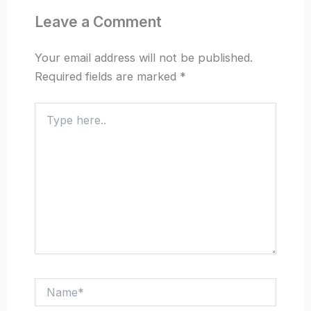
Leave a Comment
Your email address will not be published.
Required fields are marked
*
Type
here..
Name*