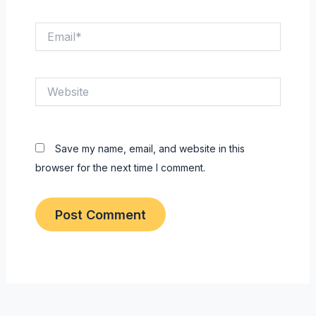
Email*
Website
Save my name, email, and website in this
browser for the next time I comment.