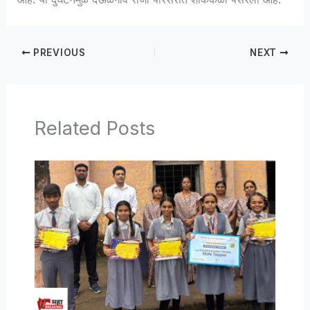
PREVIOUS
NEXT
Related Posts