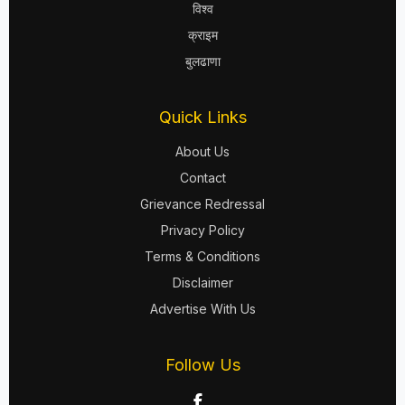
विश्व
क्राइम
बुलढाणा
Quick Links
About Us
Contact
Grievance Redressal
Privacy Policy
Terms & Conditions
Disclaimer
Advertise With Us
Follow Us