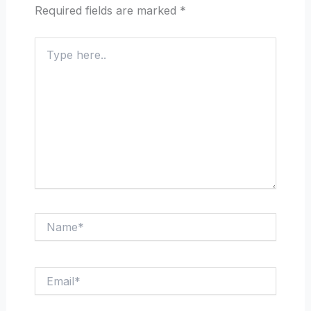
Required fields are marked
*
Type
here..
Name*
Email*