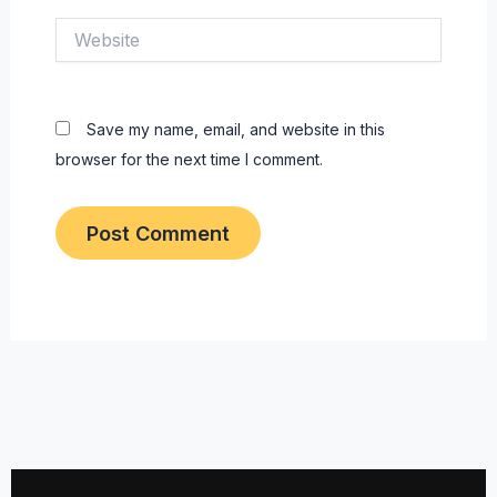
Website
Save my name, email, and website in this
browser for the next time I comment.