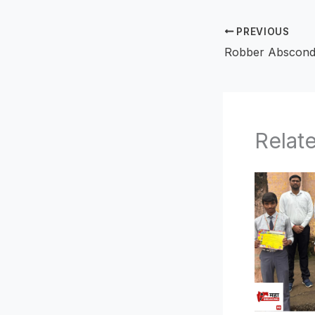
PREVIOUS
Relat