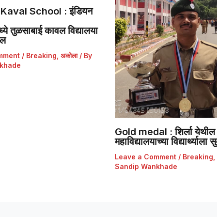
Kaval School : इंडियन
ये तुळसाबाई कावल विद्यालया
डल
mment
/
Breaking
,
अकोला
/ By
khade
Gold medal : शिर्ला येथील 
महाविद्यालयाच्या विद्यार्थ्याला
Leave a Comment
/
Breaking
,
Sandip Wankhade