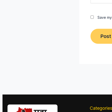
Save my 
Categorie