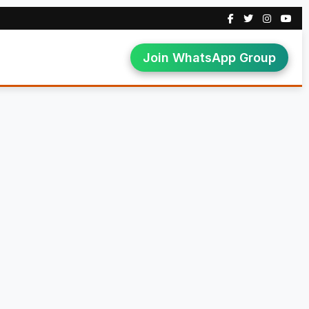
Join WhatsApp Group