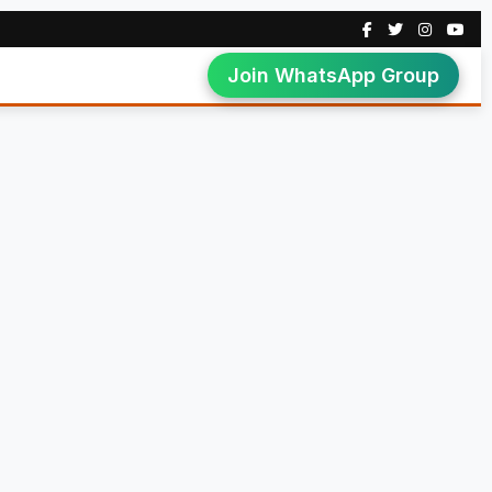
Join WhatsApp Group