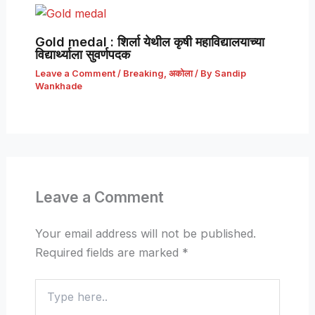
Gold medal : शिर्ला येथील कृषी महाविद्यालयाच्या
विद्यार्थ्याला सुवर्णपदक
Leave a Comment
/
Breaking
,
अकोला
/ By
Sandip
Wankhade
Leave a Comment
Your email address will not be published.
Required fields are marked
*
Type
here..