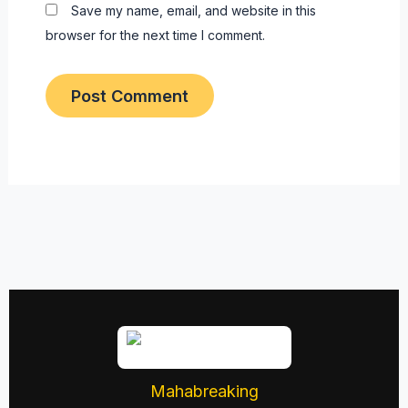
Save my name, email, and website in this
browser for the next time I comment.
Mahabreaking