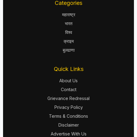
Categories
महाराष्ट्र
भारत
विश्व
क्राइम
बुलढाणा
Quick Links
About Us
Contact
Grievance Redressal
Privacy Policy
Terms & Conditions
Disclaimer
Advertise With Us