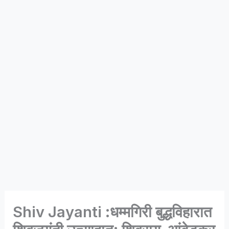
Shiv Jayanti :धम्मगिरी बुद्धविहारात