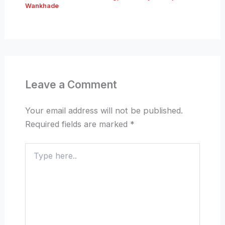
Wankhade
Leave a Comment
Your email address will not be published.
Required fields are marked
*
Type
here..