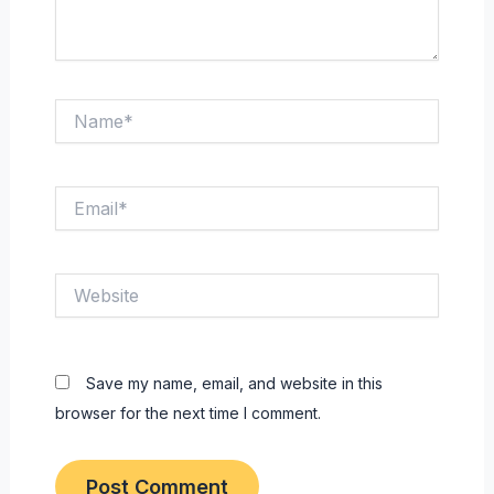
Name*
Email*
Website
Save my name, email, and website in this
browser for the next time I comment.