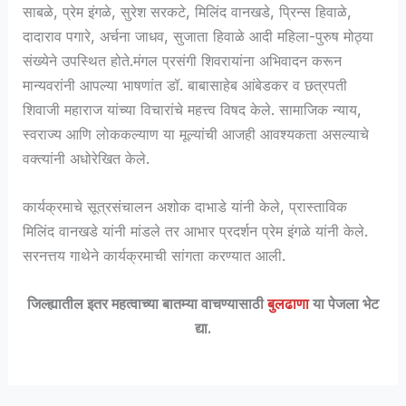
साबळे, प्रेम इंगळे, सुरेश सरकटे, मिलिंद वानखडे, प्रिन्स हिवाळे,
दादाराव पगारे, अर्चना जाधव, सुजाता हिवाळे आदी महिला-पुरुष मोठ्या
संख्येने उपस्थित होते.मंगल प्रसंगी शिवरायांना अभिवादन करून
मान्यवरांनी आपल्या भाषणांत
डॉ. बाबासाहेब आंबेडकर
व छत्रपती
शिवाजी महाराज यांच्या विचारांचे महत्त्व विषद केले. सामाजिक न्याय,
स्वराज्य आणि लोककल्याण या मूल्यांची आजही आवश्यकता असल्याचे
वक्त्यांनी अधोरेखित केले.
कार्यक्रमाचे सूत्रसंचालन अशोक दाभाडे यांनी केले, प्रास्ताविक
मिलिंद वानखडे यांनी मांडले तर आभार प्रदर्शन प्रेम इंगळे यांनी केले.
सरनत्तय गाथेने कार्यक्रमाची सांगता करण्यात आली.
जिल्ह्यातील इतर महत्वाच्या बातम्या वाचण्यासाठी
बुलढाणा
या पेजला भेट
द्या.