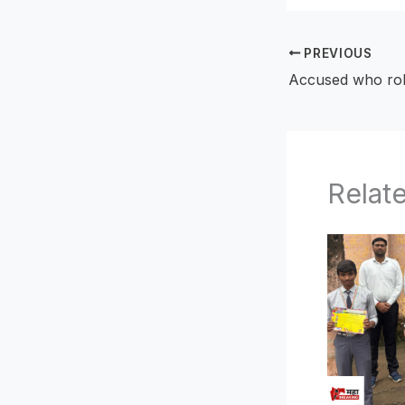
PREVIOUS
Relat