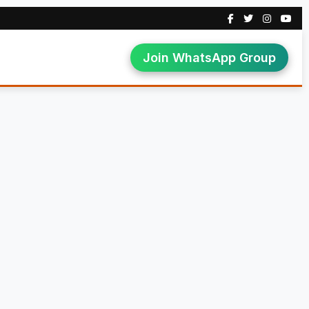
Join WhatsApp Group