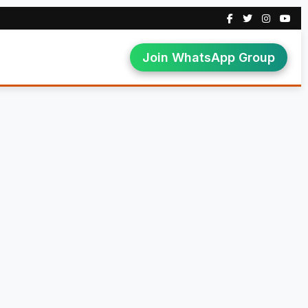
Join WhatsApp Group