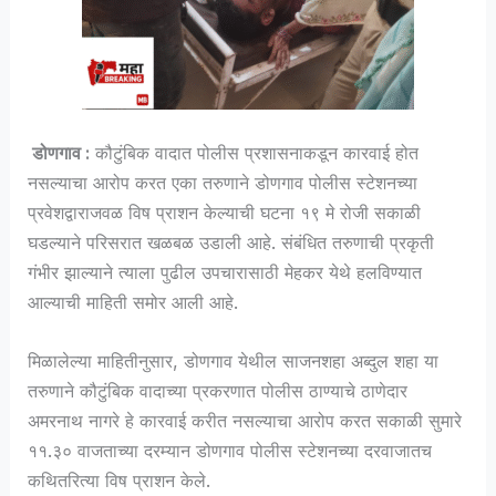
डोणगाव :
कौटुंबिक वादात पोलीस प्रशासनाकडून कारवाई होत
नसल्याचा आरोप करत एका तरुणाने डोणगाव पोलीस स्टेशनच्या
प्रवेशद्वाराजवळ विष प्राशन केल्याची घटना १९ मे रोजी सकाळी
घडल्याने परिसरात खळबळ उडाली आहे. संबंधित तरुणाची प्रकृती
गंभीर झाल्याने त्याला पुढील उपचारासाठी मेहकर येथे हलविण्यात
आल्याची माहिती समोर आली आहे.
मिळालेल्या माहितीनुसार, डोणगाव येथील साजनशहा अब्दुल शहा या
तरुणाने कौटुंबिक वादाच्या प्रकरणात पोलीस ठाण्याचे ठाणेदार
अमरनाथ नागरे हे कारवाई करीत नसल्याचा आरोप करत सकाळी सुमारे
११.३० वाजताच्या दरम्यान डोणगाव पोलीस स्टेशनच्या दरवाजातच
कथितरित्या विष प्राशन केले.