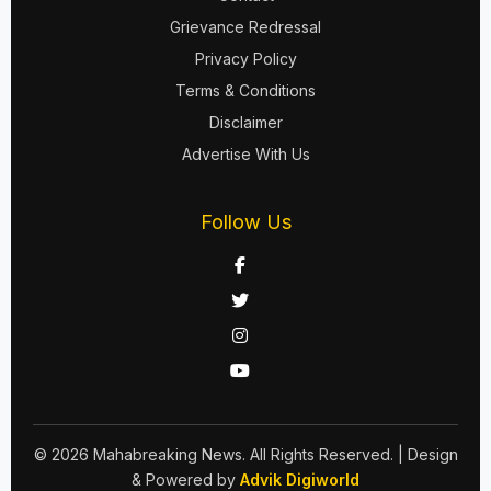
Grievance Redressal
Privacy Policy
Terms & Conditions
Disclaimer
Advertise With Us
Follow Us
© 2026 Mahabreaking News. All Rights Reserved.
| Design
& Powered by
Advik Digiworld