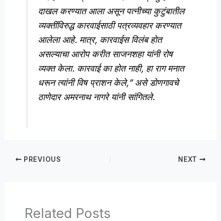
दाखल करण्यात आला असून पत्नीच्या कुटुंबातील
व्यक्तींविरुद्ध कारवाईसाठी पत्रव्यवहार करण्यात
आलेला आहे. मात्र, कारवाईस विलंब होत
असल्याचा आरोप करीत साजनशहा यांनी रोष
व्यक्त केला. कारवाई का होत नाही, हा राग मनात
धरून त्यांनी विष प्राशन केले,” असे डोणगावचे
ठाणेदार अमरनाथ नागरे यांनी सांगितले.
PREVIOUS
NEXT
Related Posts