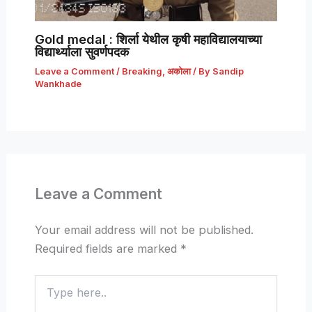
Gold medal : शिर्ला येथील कृषी महाविद्यालयाच्या
विद्यार्थ्याला सुवर्णपदक
Leave a Comment
/
Breaking
,
अकोला
/ By
Sandip
Wankhade
Leave a Comment
Your email address will not be published.
Required fields are marked
*
Type
here..