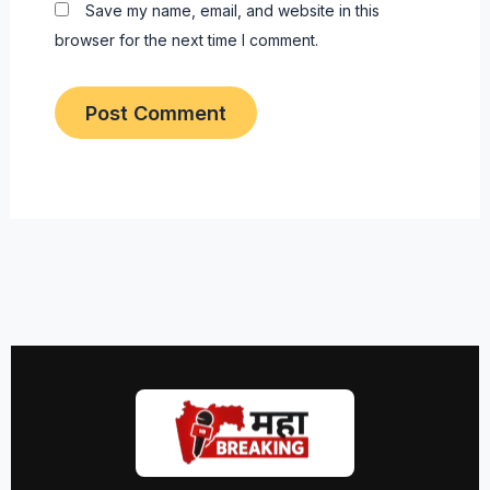
Save my name, email, and website in this
browser for the next time I comment.