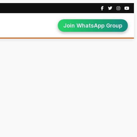
Join WhatsApp Group