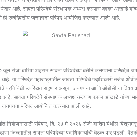
त येणार आहे. सावता परिषदेचे संस्थापक अध्यक्ष कल्याण काका आखाडे यांच्
खाली ही एकदिवसीय जनगणना परिषद आयोजित करण्यात आली आहे.
ा ७ जून रोजी वाशिम शहरात सावता परिषदेच्या वतीने जनगणना परिषदेचे 
आहे. या परिषदेत महाराष्ट्रातील सावता परिषदेचे पदाधिकारी तसेच ओबीस
ंचे प्रतिनिधी उपस्थित राहणार असून, जनगणना आणि ओबीसी या विषयांवर
र आहे. सावता परिषदेचे संस्थापक अध्यक्ष कल्याण काका आखाडे यांच्या मार
य जनगणना परिषद आयोजित करण्यात आली आहे.
र्भात नियोजनासाठी रविवार, दि. २४ मे २०२६ रोजी वाशिम येथील विश्रामग
ाणा जिल्ह्यातील सावता परिषदेच्या पदाधिकाऱ्यांची बैठक पार पडली. बैठ