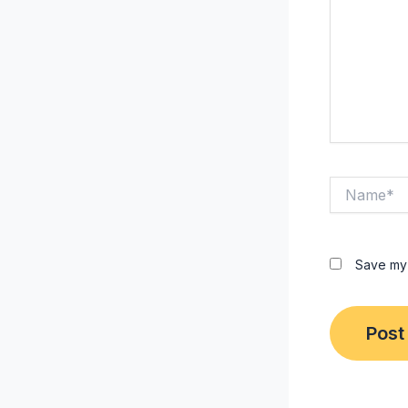
Name*
Save my 