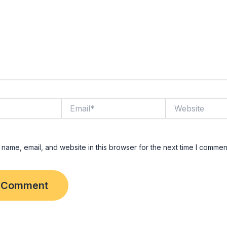
Email*
Website
name, email, and website in this browser for the next time I commen