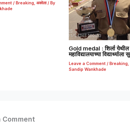
mment
/
Breaking
,
अकोला
/ By
khade
Gold medal : शिर्ला येथील 
महाविद्यालयाच्या विद्यार्थ्याला
Leave a Comment
/
Breaking
,
Sandip Wankhade
a Comment