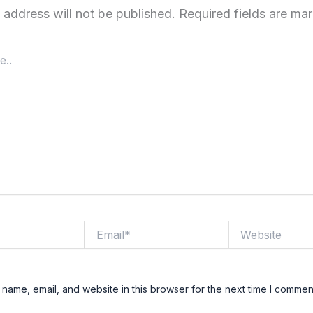
 address will not be published.
Required fields are m
Email*
Website
name, email, and website in this browser for the next time I commen