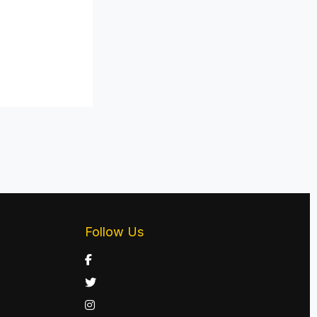
Follow Us