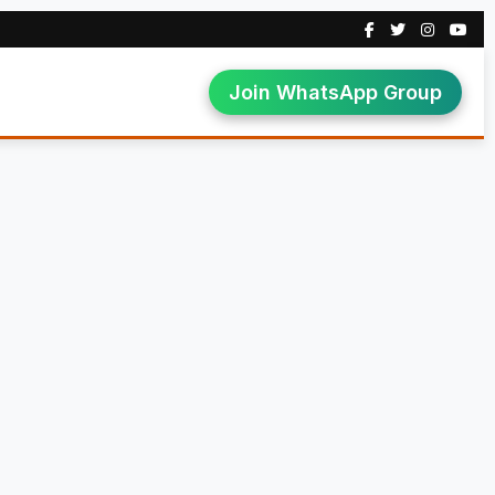
Join WhatsApp Group